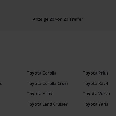
Anzeige 20 von 20 Treffer
Toyota Corolla
Toyota Prius
s
Toyota Corolla Cross
Toyota Rav4
Toyota Hilux
Toyota Verso
Toyota Land Cruiser
Toyota Yaris