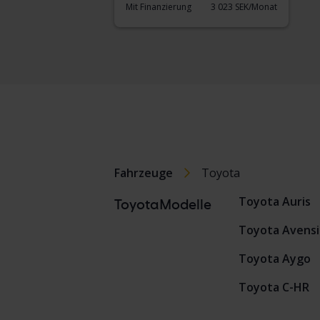
Mit Finanzierung
3 023 SEK/Monat
Fahrzeuge
Toyota
Toyota Auris
ToyotaModelle
Toyota Avensi
Toyota Aygo
Toyota C-HR