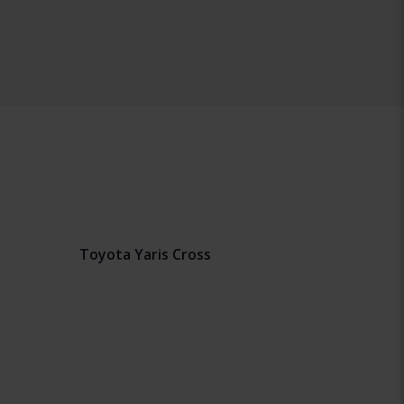
Toyota Yaris Cross