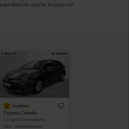
neuen Besitzer und Sie müssen nur
Aug. 17
14 Gebote
Zertifiziert
Toyota Corolla
1.8 Hybrid Touring Sports
2024
56 530 Kilometer