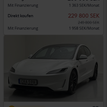
Mit Finanzierung
1 363 SEK/Monat
229 800 SEK
Direkt kaufen
249 800 SEK
Mit Finanzierung
1 958 SEK/Monat