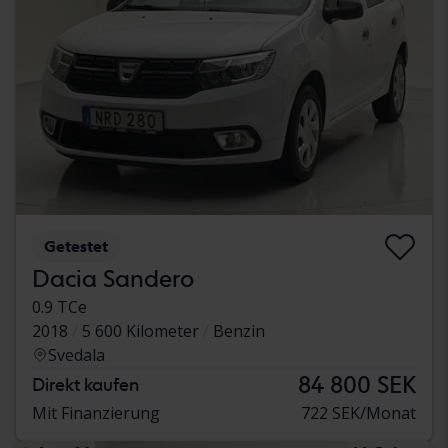
Getestet
Dacia Sandero
0.9 TCe
2018
5 600 Kilometer
Benzin
Svedala
84 800 SEK
Direkt kaufen
Mit Finanzierung
722 SEK/Monat