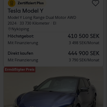
Zertifiziert Plus
Tesla Model Y
Model Y Long Range Dual Motor AWD
2024
33 730 Kilometer
El
Nyköping
410 500 SEK
Höchstgebot:
Mit Finanzierung
3 498 SEK/Monat
444 900 SEK
Direkt kaufen
Mit Finanzierung
3 790 SEK/Monat
Ermäßigter Preis