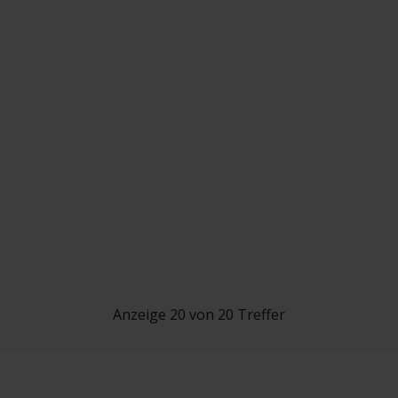
Anzeige 20 von 20 Treffer