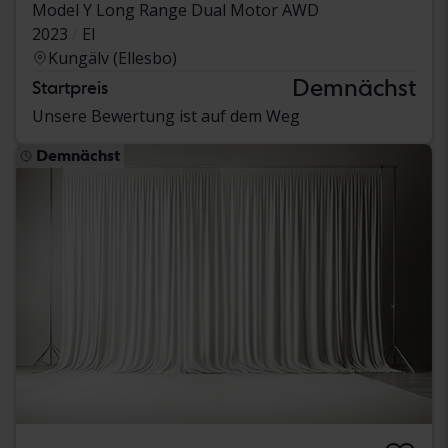
Model Y Long Range Dual Motor AWD
2023
El
Kungälv (Ellesbo)
Demnächst
Startpreis
Unsere Bewertung ist auf dem Weg
Demnächst