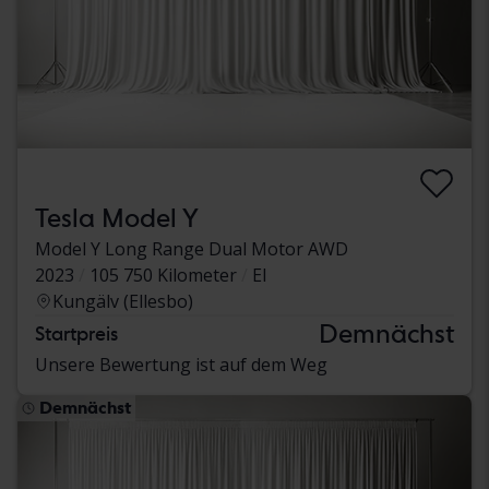
Tesla Model Y
Model Y Long Range Dual Motor AWD
2023
105 750 Kilometer
El
Kungälv (Ellesbo)
Demnächst
Startpreis
Unsere Bewertung ist auf dem Weg
Demnächst