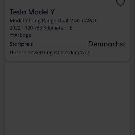
Tesla Model Y
Model Y Long Range Dual Motor AWD
2022
120 780 Kilometer
El
Arboga
Demnächst
Startpreis
Unsere Bewertung ist auf dem Weg