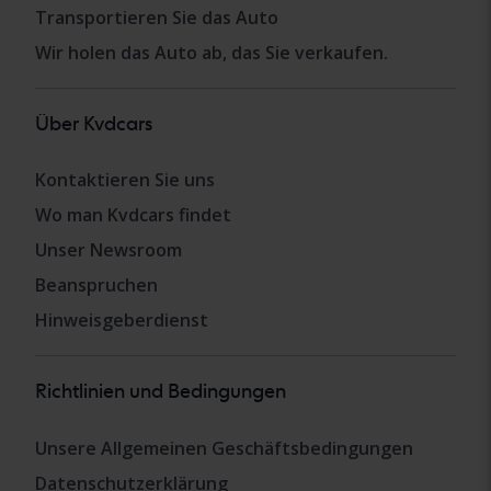
Transportieren Sie das Auto
Wir holen das Auto ab, das Sie verkaufen.
Über Kvdcars
Kontaktieren Sie uns
Wo man Kvdcars findet
Unser Newsroom
Beanspruchen
Hinweisgeberdienst
Richtlinien und Bedingungen
Unsere Allgemeinen Geschäftsbedingungen
Datenschutzerklärung