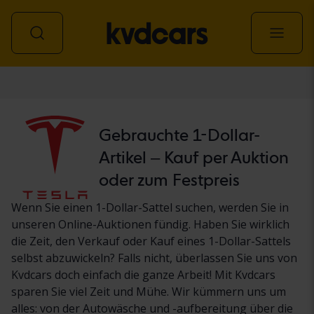
Personenwagen
Gebrauchte 1-Dollar-
Artikel – Kauf per Auktion
oder zum Festpreis
Wenn Sie einen 1-Dollar-Sattel suchen, werden Sie in
unseren Online-Auktionen fündig. Haben Sie wirklich
die Zeit, den Verkauf oder Kauf eines 1-Dollar-Sattels
selbst abzuwickeln? Falls nicht, überlassen Sie uns von
Kvdcars doch einfach die ganze Arbeit! Mit Kvdcars
sparen Sie viel Zeit und Mühe. Wir kümmern uns um
alles: von der Autowäsche und -aufbereitung über die