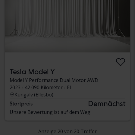
Tesla Model Y
Model Y Performance Dual Motor AWD
2023
42 090 Kilometer
El
Kungälv (Ellesbo)
Demnächst
Startpreis
Unsere Bewertung ist auf dem Weg
Anzeige 20 von 20 Treffer