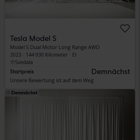
Tesla Model S
Model S Dual Motor Long Range AWD
2023
144 930 Kilometer
El
Svedala
Demnächst
Startpreis
Unsere Bewertung ist auf dem Weg
Demnächst