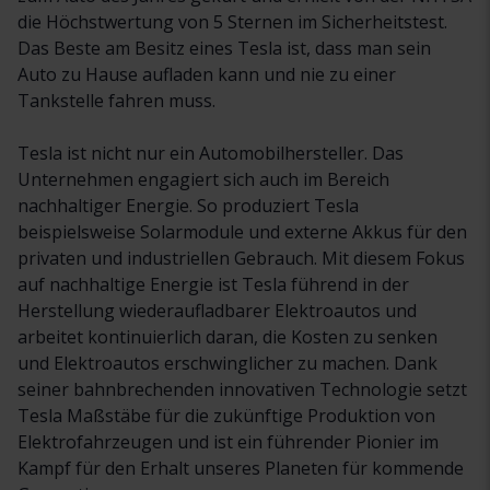
die Höchstwertung von 5 Sternen im Sicherheitstest.
Das Beste am Besitz eines Tesla ist, dass man sein
Auto zu Hause aufladen kann und nie zu einer
Tankstelle fahren muss.
Tesla ist nicht nur ein Automobilhersteller. Das
Unternehmen engagiert sich auch im Bereich
nachhaltiger Energie. So produziert Tesla
beispielsweise Solarmodule und externe Akkus für den
privaten und industriellen Gebrauch. Mit diesem Fokus
auf nachhaltige Energie ist Tesla führend in der
Herstellung wiederaufladbarer Elektroautos und
arbeitet kontinuierlich daran, die Kosten zu senken
und Elektroautos erschwinglicher zu machen. Dank
seiner bahnbrechenden innovativen Technologie setzt
Tesla Maßstäbe für die zukünftige Produktion von
Elektrofahrzeugen und ist ein führender Pionier im
Kampf für den Erhalt unseres Planeten für kommende