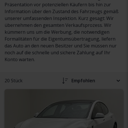
Präsentation vor potenziellen Käufern bis hin zur
Information über den Zustand des Fahrzeugs gemäß
unserer umfassenden Inspektion. Kurz gesagt: Wir
übernehmen den gesamten Verkaufsprozess. Wir
kümmern uns um die Werbung, die notwendigen
Formalitäten für die Eigentumsübertragung, liefern
das Auto an den neuen Besitzer und Sie müssen nur
noch auf die schnelle und sichere Zahlung auf Ihr
Konto warten.
20 Stück
Empfohlen