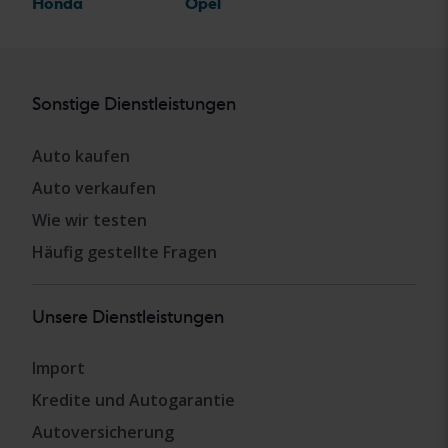
Honda
Opel
Sonstige Dienstleistungen
Auto kaufen
Auto verkaufen
Wie wir testen
Häufig gestellte Fragen
Unsere Dienstleistungen
Import
Kredite und Autogarantie
Autoversicherung