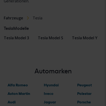
Generationen.
Fahrzeuge
Tesla
TeslaModelle
Tesla Model 3
Tesla Model S
Tesla Model Y
Automarken
Alfa Romeo
Hyundai
Peugeot
Aston Martin
Iveco
Polestar
Audi
Jaguar
Porsche