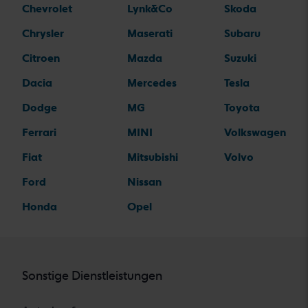
Chevrolet
Lynk&Co
Skoda
Chrysler
Maserati
Subaru
Citroen
Mazda
Suzuki
Dacia
Mercedes
Tesla
Dodge
MG
Toyota
Ferrari
MINI
Volkswagen
Fiat
Mitsubishi
Volvo
Ford
Nissan
Honda
Opel
Sonstige Dienstleistungen