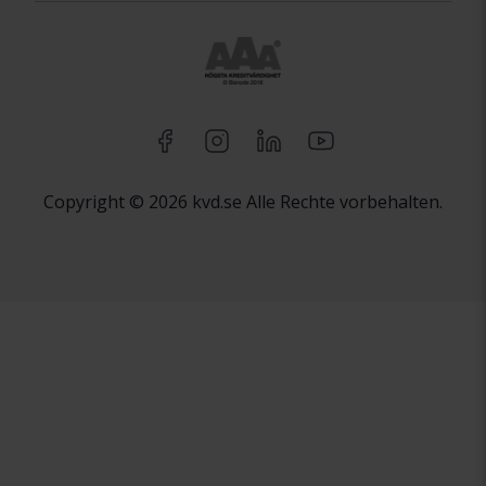
Copyright © 2026 kvd.se Alle Rechte vorbehalten.