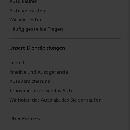
Auto kaufen
Auto verkaufen
Wie wir testen
Häufig gestellte Fragen
Unsere Dienstleistungen
Import
Kredite und Autogarantie
Autoversicherung
Transportieren Sie das Auto
Wir holen das Auto ab, das Sie verkaufen.
Über Kvdcars