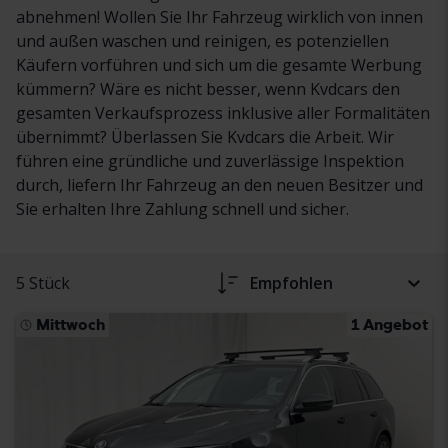
abnehmen! Wollen Sie Ihr Fahrzeug wirklich von innen
und außen waschen und reinigen, es potenziellen
Käufern vorführen und sich um die gesamte Werbung
kümmern? Wäre es nicht besser, wenn Kvdcars den
gesamten Verkaufsprozess inklusive aller Formalitäten
übernimmt? Überlassen Sie Kvdcars die Arbeit. Wir
führen eine gründliche und zuverlässige Inspektion
durch, liefern Ihr Fahrzeug an den neuen Besitzer und
Sie erhalten Ihre Zahlung schnell und sicher.
5 Stück
Empfohlen
Mittwoch
1 Angebot