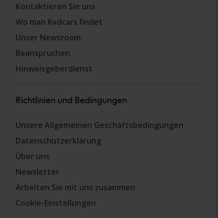
Kontaktieren Sie uns
Wo man Kvdcars findet
Unser Newsroom
Beanspruchen
Hinweisgeberdienst
Richtlinien und Bedingungen
Unsere Allgemeinen Geschäftsbedingungen
Datenschutzerklärung
Über uns
Newsletter
Arbeiten Sie mit uns zusammen
Cookie-Einstellungen