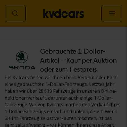
Personenwagen
Gebrauchte 1-Dollar-
Artikel – Kauf per Auktion
oder zum Festpreis
Bei Kvdcars helfen wir Ihnen beim Verkauf oder Kauf
eines gebrauchten 1-Dollar-Fahrzeugs. Letztes Jahr
haben wir über 28.000 Fahrzeuge in unseren Online-
Auktionen verkauft, darunter auch einige 1-Dollar-
Fahrzeuge. Wir von Kvdcars machen den Verkauf Ihres
1-Dollar-Fahrzeugs einfach und unkompliziert. Wenn
Sie Ihr Fahrzeug selbst verkaufen möchten, ist das
sehr zeitaufwendig – wir können Ihnen diese Arbeit