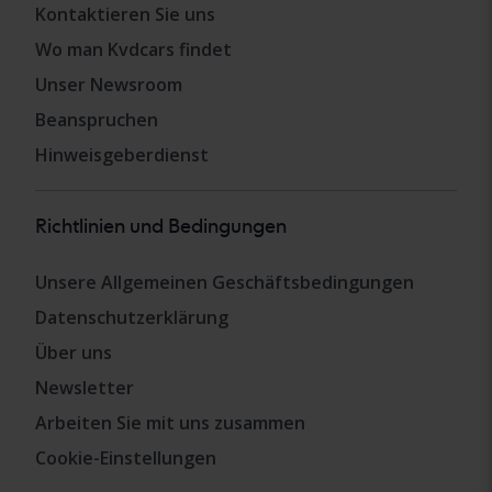
Kontaktieren Sie uns
Wo man Kvdcars findet
Unser Newsroom
Beanspruchen
Hinweisgeberdienst
Richtlinien und Bedingungen
Unsere Allgemeinen Geschäftsbedingungen
Datenschutzerklärung
Über uns
Newsletter
Arbeiten Sie mit uns zusammen
Cookie-Einstellungen