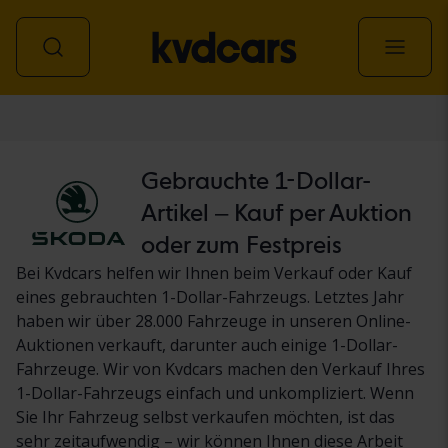
Personenwagen
Gebrauchte 1-Dollar-
Artikel – Kauf per Auktion
oder zum Festpreis
Bei Kvdcars helfen wir Ihnen beim Verkauf oder Kauf
eines gebrauchten 1-Dollar-Fahrzeugs. Letztes Jahr
haben wir über 28.000 Fahrzeuge in unseren Online-
Auktionen verkauft, darunter auch einige 1-Dollar-
Fahrzeuge. Wir von Kvdcars machen den Verkauf Ihres
1-Dollar-Fahrzeugs einfach und unkompliziert. Wenn
Sie Ihr Fahrzeug selbst verkaufen möchten, ist das
sehr zeitaufwendig – wir können Ihnen diese Arbeit