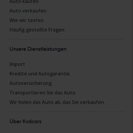
Auto kaufen
Auto verkaufen
Wie wir testen
Häufig gestellte Fragen
Unsere Dienstleistungen
Import
Kredite und Autogarantie
Autoversicherung
Transportieren Sie das Auto
Wir holen das Auto ab, das Sie verkaufen.
Über Kvdcars