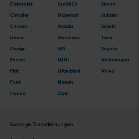
Chevrolet
Lynk&Co
Skoda
Chrysler
Maserati
Subaru
Citroen
Mazda
Suzuki
Dacia
Mercedes
Tesla
Dodge
MG
Toyota
Ferrari
MINI
Volkswagen
Fiat
Mitsubishi
Volvo
Ford
Nissan
Honda
Opel
Sonstige Dienstleistungen