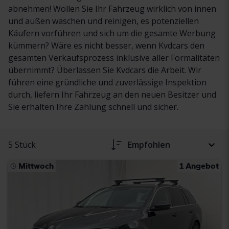
abnehmen! Wollen Sie Ihr Fahrzeug wirklich von innen
und außen waschen und reinigen, es potenziellen
Käufern vorführen und sich um die gesamte Werbung
kümmern? Wäre es nicht besser, wenn Kvdcars den
gesamten Verkaufsprozess inklusive aller Formalitäten
übernimmt? Überlassen Sie Kvdcars die Arbeit. Wir
führen eine gründliche und zuverlässige Inspektion
durch, liefern Ihr Fahrzeug an den neuen Besitzer und
Sie erhalten Ihre Zahlung schnell und sicher.
5 Stück
Empfohlen
Mittwoch
1 Angebot