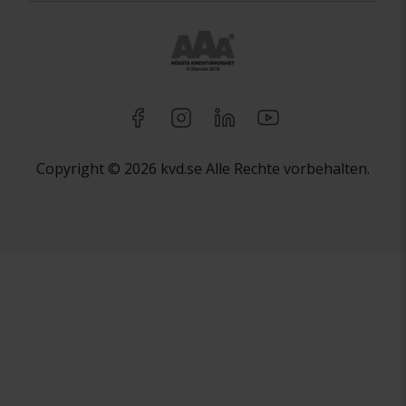
Copyright © 2026 kvd.se Alle Rechte vorbehalten.