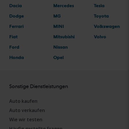
Dacia
Mercedes
Tesla
Dodge
MG
Toyota
Ferrari
MINI
Volkswagen
Fiat
Mitsubishi
Volvo
Ford
Nissan
Honda
Opel
Sonstige Dienstleistungen
Auto kaufen
Auto verkaufen
Wie wir testen
Häufig gestellte Fragen