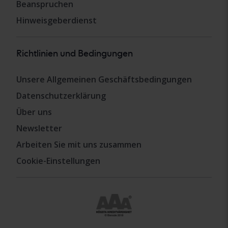
Beanspruchen
Hinweisgeberdienst
Richtlinien und Bedingungen
Unsere Allgemeinen Geschäftsbedingungen
Datenschutzerklärung
Über uns
Newsletter
Arbeiten Sie mit uns zusammen
Cookie-Einstellungen