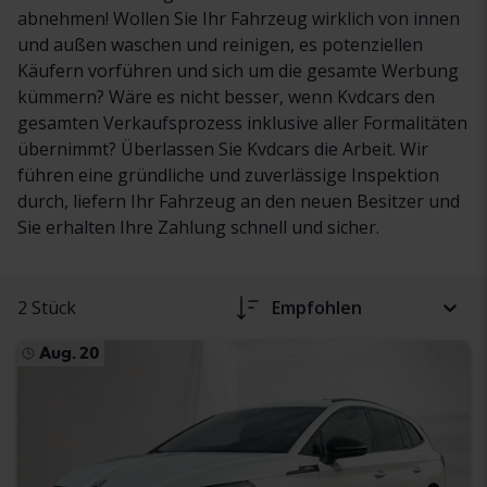
abnehmen! Wollen Sie Ihr Fahrzeug wirklich von innen
und außen waschen und reinigen, es potenziellen
Käufern vorführen und sich um die gesamte Werbung
kümmern? Wäre es nicht besser, wenn Kvdcars den
gesamten Verkaufsprozess inklusive aller Formalitäten
übernimmt? Überlassen Sie Kvdcars die Arbeit. Wir
führen eine gründliche und zuverlässige Inspektion
durch, liefern Ihr Fahrzeug an den neuen Besitzer und
Sie erhalten Ihre Zahlung schnell und sicher.
2 Stück
Empfohlen
Aug. 20