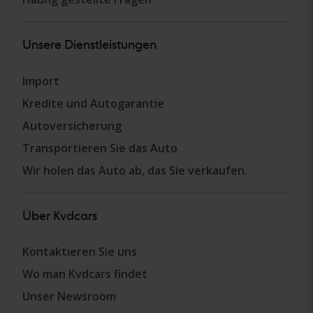
Unsere Dienstleistungen
Import
Kredite und Autogarantie
Autoversicherung
Transportieren Sie das Auto
Wir holen das Auto ab, das Sie verkaufen.
Über Kvdcars
Kontaktieren Sie uns
Wo man Kvdcars findet
Unser Newsroom