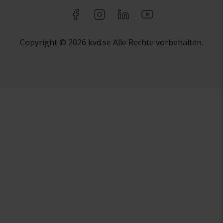
Copyright © 2026 kvd.se Alle Rechte vorbehalten.