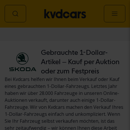
Personenwagen
Gebrauchte 1-Dollar-
Artikel – Kauf per Auktion
oder zum Festpreis
Bei Kvdcars helfen wir Ihnen beim Verkauf oder Kauf
eines gebrauchten 1-Dollar-Fahrzeugs. Letztes Jahr
haben wir über 28.000 Fahrzeuge in unseren Online-
Auktionen verkauft, darunter auch einige 1-Dollar-
Fahrzeuge. Wir von Kvdcars machen den Verkauf Ihres
1-Dollar-Fahrzeugs einfach und unkompliziert. Wenn
Sie Ihr Fahrzeug selbst verkaufen möchten, ist das
sehr zeitaufwendig – wir können Ihnen diese Arbeit