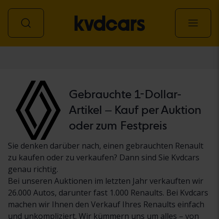
Personenwagen
Gebrauchte 1-Dollar-
Artikel – Kauf per Auktion
oder zum Festpreis
Sie denken darüber nach, einen gebrauchten Renault
zu kaufen oder zu verkaufen? Dann sind Sie Kvdcars
genau richtig.
Bei unseren Auktionen im letzten Jahr verkauften wir
26.000 Autos, darunter fast 1.000 Renaults. Bei Kvdcars
machen wir Ihnen den Verkauf Ihres Renaults einfach
und unkompliziert. Wir kümmern uns um alles – von