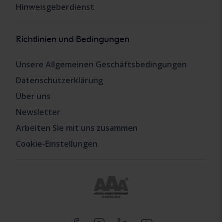
Hinweisgeberdienst
Richtlinien und Bedingungen
Unsere Allgemeinen Geschäftsbedingungen
Datenschutzerklärung
Über uns
Newsletter
Arbeiten Sie mit uns zusammen
Cookie-Einstellungen