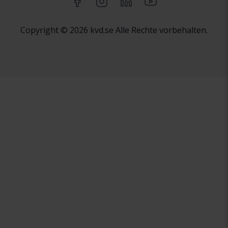
Copyright © 2026 kvd.se Alle Rechte vorbehalten.