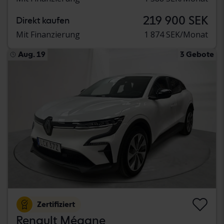
219 900 SEK
Direkt kaufen
Mit Finanzierung
1 874 SEK/Monat
Aug. 19
3 Gebote
Zertifiziert
Renault Mégane