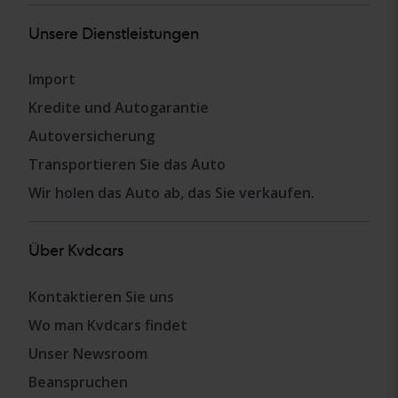
Unsere Dienstleistungen
Import
Kredite und Autogarantie
Autoversicherung
Transportieren Sie das Auto
Wir holen das Auto ab, das Sie verkaufen.
Über Kvdcars
Kontaktieren Sie uns
Wo man Kvdcars findet
Unser Newsroom
Beanspruchen