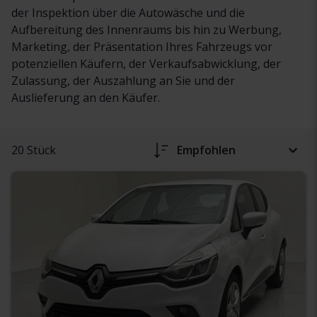
der Inspektion über die Autowäsche und die
Aufbereitung des Innenraums bis hin zu Werbung,
Marketing, der Präsentation Ihres Fahrzeugs vor
potenziellen Käufern, der Verkaufsabwicklung, der
Zulassung, der Auszahlung an Sie und der
Auslieferung an den Käufer.
20 Stück
Empfohlen