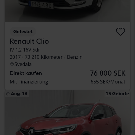
Getestet
Renault Clio
IV 1.2 16V 5dr
2017
73 210 Kilometer
Benzin
Svedala
76 800 SEK
Direkt kaufen
Mit Finanzierung
655 SEK/Monat
Aug. 13
13 Gebote