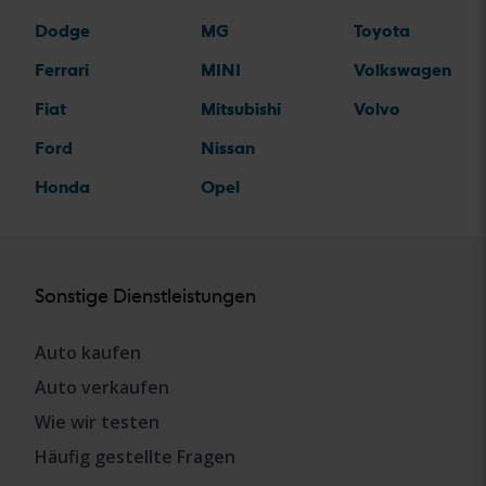
Dodge
MG
Toyota
Ferrari
MINI
Volkswagen
Fiat
Mitsubishi
Volvo
Ford
Nissan
Honda
Opel
Sonstige Dienstleistungen
Auto kaufen
Auto verkaufen
Wie wir testen
Häufig gestellte Fragen