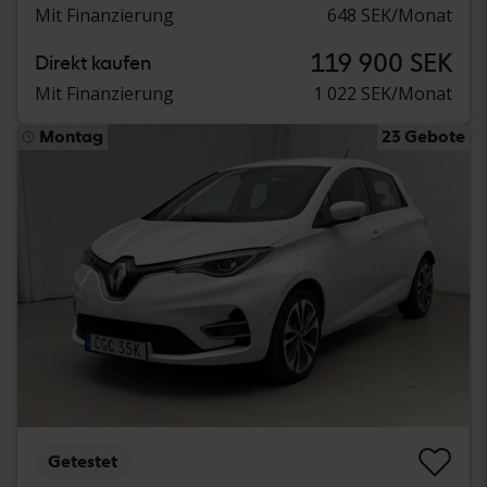
Mit Finanzierung
648 SEK/Monat
119 900 SEK
Direkt kaufen
Mit Finanzierung
1 022 SEK/Monat
Montag
23 Gebote
Getestet