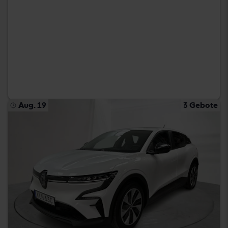
Aug. 19
3 Gebote