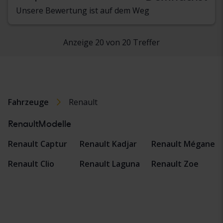
Unsere Bewertung ist auf dem Weg
Anzeige 20 von 20 Treffer
Fahrzeuge
Renault
RenaultModelle
Renault Captur
Renault Kadjar
Renault Mégane
Renault Clio
Renault Laguna
Renault Zoe