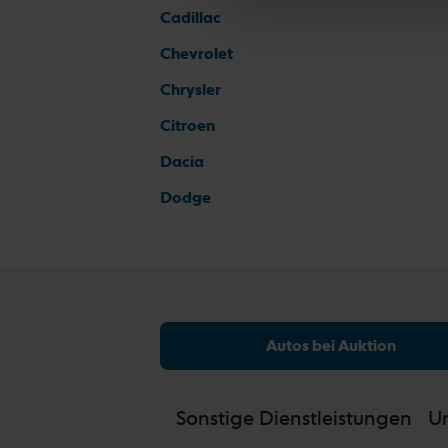
Cadillac
Chevrolet
Chrysler
Citroen
Dacia
Dodge
Autos bei Auktion
Sonstige Dienstleistungen
Un