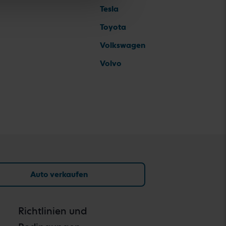
Tesla
Toyota
Volkswagen
Volvo
Auto verkaufen
Richtlinien und