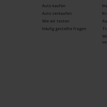
Auto kaufen
Im
Auto verkaufen
Kr
Wie wir testen
Au
Häufig gestellte Fragen
Tr
Wi
ve