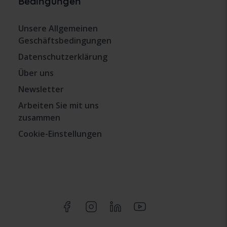
Bedingungen
Unsere Allgemeinen
Geschäftsbedingungen
Datenschutzerklärung
Über uns
Newsletter
Arbeiten Sie mit uns
zusammen
Cookie-Einstellungen