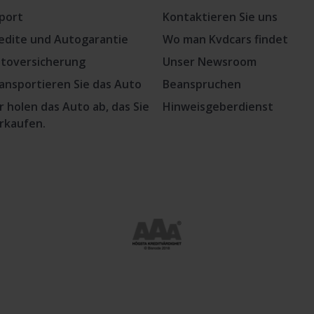
port
Kontaktieren Sie uns
edite und Autogarantie
Wo man Kvdcars findet
toversicherung
Unser Newsroom
ansportieren Sie das Auto
Beanspruchen
r holen das Auto ab, das Sie
Hinweisgeberdienst
rkaufen.