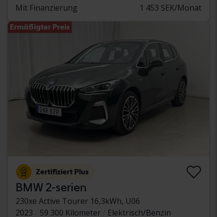
Mit Finanzierung
1 453 SEK/Monat
Ermäßigter Preis
Zertifiziert Plus
BMW 2-serien
230xe Active Tourer 16,3kWh, U06
2023
59 300 Kilometer
Elektrisch/Benzin