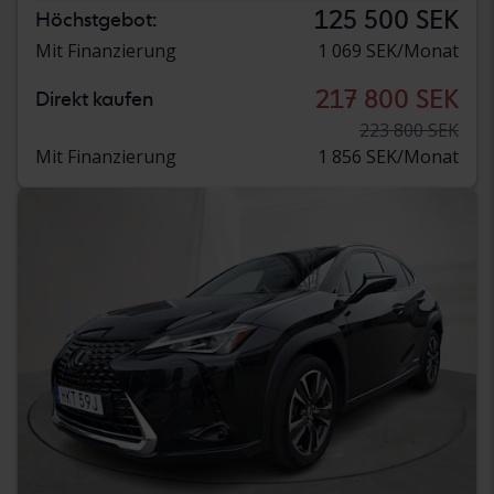
125 500 SEK
Höchstgebot:
Mit Finanzierung
1 069 SEK/Monat
217 800 SEK
Direkt kaufen
223 800 SEK
Mit Finanzierung
1 856 SEK/Monat