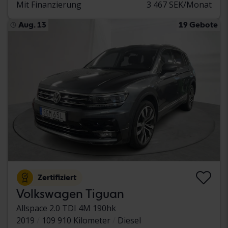
Mit Finanzierung
3 467 SEK/Monat
Aug. 13
19 Gebote
Zertifiziert
Volkswagen Tiguan
Allspace 2.0 TDI 4M 190hk
2019
109 910 Kilometer
Diesel