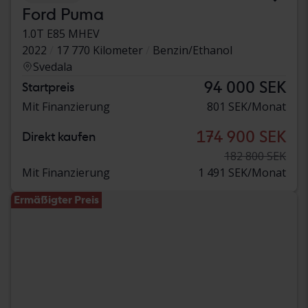
Ford Puma
1.0T E85 MHEV
2022
17 770 Kilometer
Benzin/Ethanol
Svedala
94 000 SEK
Startpreis
Mit Finanzierung
801 SEK/Monat
174 900 SEK
Direkt kaufen
182 800 SEK
Mit Finanzierung
1 491 SEK/Monat
Ermäßigter Preis