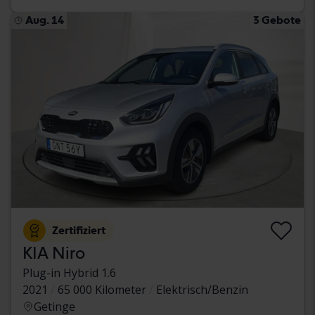
Aug. 14
3 Gebote
Zertifiziert
KIA Niro
Plug-in Hybrid 1.6
2021
65 000 Kilometer
Elektrisch/Benzin
Getinge