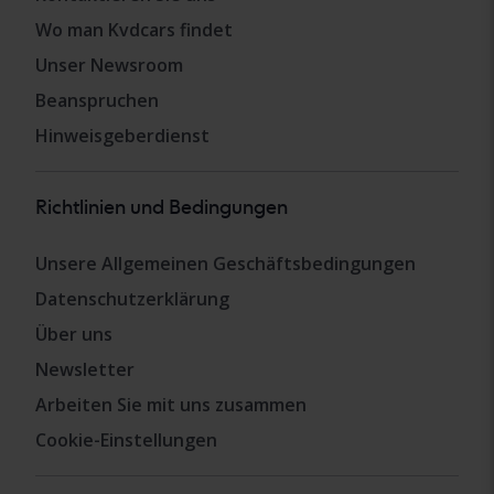
Wo man Kvdcars findet
Unser Newsroom
Beanspruchen
Hinweisgeberdienst
Richtlinien und Bedingungen
Unsere Allgemeinen Geschäftsbedingungen
Datenschutzerklärung
Über uns
Newsletter
Arbeiten Sie mit uns zusammen
Cookie-Einstellungen