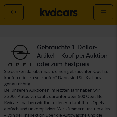
Personenwagen
Gebrauchte 1-Dollar-
Artikel – Kauf per Auktion
oder zum Festpreis
Sie denken darüber nach, einen gebrauchten Opel zu
kaufen oder zu verkaufen? Dann sind Sie Kvdcars
genau richtig.
Bei unseren Auktionen im letzten Jahr haben wir
26.000 Autos verkauft, darunter über 500 Opel. Bei
Kvdcars machen wir Ihnen den Verkauf Ihres Opels
einfach und unkompliziert. Wir kümmern uns um alles
– von der Inspektion über die Autowäsche und die