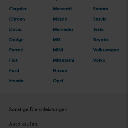
Chrysler
Maserati
Subaru
Citroen
Mazda
Suzuki
Dacia
Mercedes
Tesla
Dodge
MG
Toyota
Ferrari
MINI
Volkswagen
Fiat
Mitsubishi
Volvo
Ford
Nissan
Honda
Opel
Sonstige Dienstleistungen
Auto kaufen