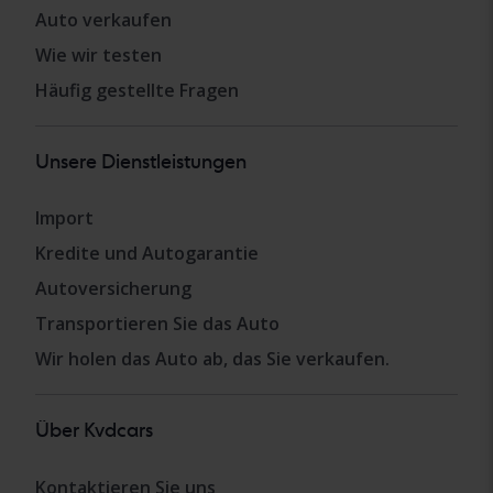
Auto verkaufen
Wie wir testen
Häufig gestellte Fragen
Unsere Dienstleistungen
Import
Kredite und Autogarantie
Autoversicherung
Transportieren Sie das Auto
Wir holen das Auto ab, das Sie verkaufen.
Über Kvdcars
Kontaktieren Sie uns