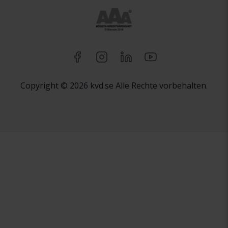
Copyright © 2026 kvd.se Alle Rechte vorbehalten.