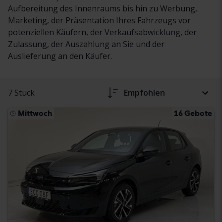
Aufbereitung des Innenraums bis hin zu Werbung,
Marketing, der Präsentation Ihres Fahrzeugs vor
potenziellen Käufern, der Verkaufsabwicklung, der
Zulassung, der Auszahlung an Sie und der
Auslieferung an den Käufer.
7 Stück
Empfohlen
Mittwoch
16 Gebote