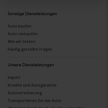
Sonstige Dienstleistungen
Auto kaufen
Auto verkaufen
Wie wir testen
Häufig gestellte Fragen
Unsere Dienstleistungen
Import
Kredite und Autogarantie
Autoversicherung
Transportieren Sie das Auto