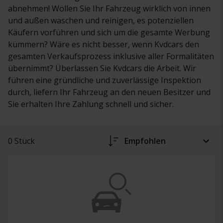
abnehmen! Wollen Sie Ihr Fahrzeug wirklich von innen
und außen waschen und reinigen, es potenziellen
Käufern vorführen und sich um die gesamte Werbung
kümmern? Wäre es nicht besser, wenn Kvdcars den
gesamten Verkaufsprozess inklusive aller Formalitäten
übernimmt? Überlassen Sie Kvdcars die Arbeit. Wir
führen eine gründliche und zuverlässige Inspektion
durch, liefern Ihr Fahrzeug an den neuen Besitzer und
Sie erhalten Ihre Zahlung schnell und sicher.
0 Stück
Empfohlen