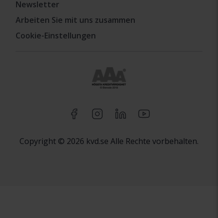
Newsletter
Arbeiten Sie mit uns zusammen
Cookie-Einstellungen
Copyright © 2026 kvd.se Alle Rechte vorbehalten.