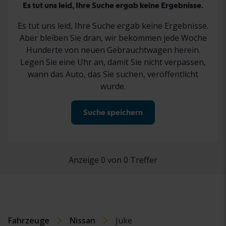
Es tut uns leid, Ihre Suche ergab keine Ergebnisse.
Es tut uns leid, Ihre Suche ergab keine Ergebnisse.
Aber bleiben Sie dran, wir bekommen jede Woche
Hunderte von neuen Gebrauchtwagen herein.
Legen Sie eine Uhr an, damit Sie nicht verpassen,
wann das Auto, das Sie suchen, veröffentlicht
wurde.
Suche speichern
Anzeige 0 von 0 Treffer
Fahrzeuge
Nissan
Juke