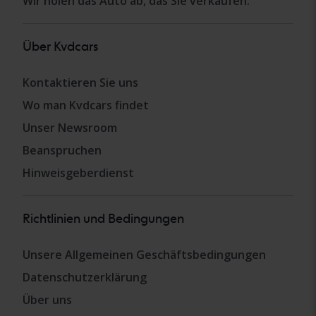
Wir holen das Auto ab, das Sie verkaufen.
Über Kvdcars
Kontaktieren Sie uns
Wo man Kvdcars findet
Unser Newsroom
Beanspruchen
Hinweisgeberdienst
Richtlinien und Bedingungen
Unsere Allgemeinen Geschäftsbedingungen
Datenschutzerklärung
Über uns