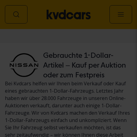
Personenwagen
Gebrauchte 1-Dollar-
Artikel – Kauf per Auktion
oder zum Festpreis
Bei Kvdcars helfen wir Ihnen beim Verkauf oder Kauf
eines gebrauchten 1-Dollar-Fahrzeugs. Letztes Jahr
haben wir über 28.000 Fahrzeuge in unseren Online-
Auktionen verkauft, darunter auch einige 1-Dollar-
Fahrzeuge. Wir von Kvdcars machen den Verkauf Ihres
1-Dollar-Fahrzeugs einfach und unkompliziert. Wenn
Sie Ihr Fahrzeug selbst verkaufen möchten, ist das
sehr zeitaufwendig – wir können Ihnen diese Arbeit