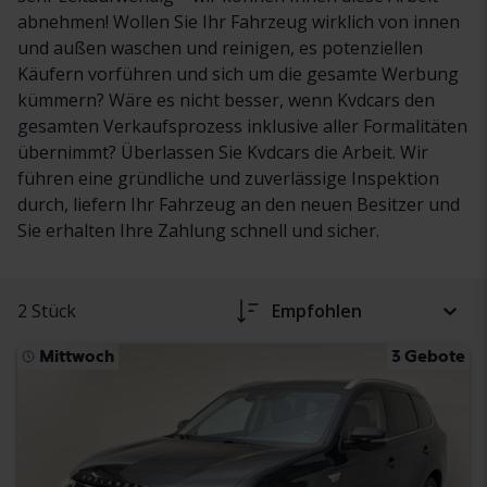
abnehmen! Wollen Sie Ihr Fahrzeug wirklich von innen
und außen waschen und reinigen, es potenziellen
Käufern vorführen und sich um die gesamte Werbung
kümmern? Wäre es nicht besser, wenn Kvdcars den
gesamten Verkaufsprozess inklusive aller Formalitäten
übernimmt? Überlassen Sie Kvdcars die Arbeit. Wir
führen eine gründliche und zuverlässige Inspektion
durch, liefern Ihr Fahrzeug an den neuen Besitzer und
Sie erhalten Ihre Zahlung schnell und sicher.
2 Stück
Empfohlen
Mittwoch
3 Gebote