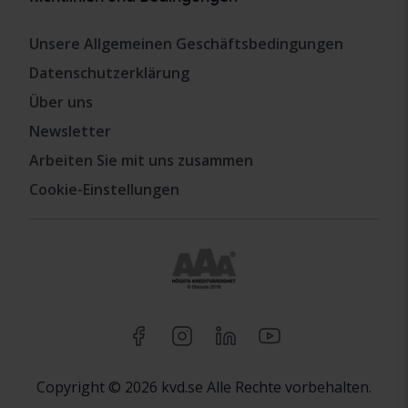
Unsere Allgemeinen Geschäftsbedingungen
Datenschutzerklärung
Über uns
Newsletter
Arbeiten Sie mit uns zusammen
Cookie-Einstellungen
Copyright © 2026 kvd.se Alle Rechte vorbehalten.