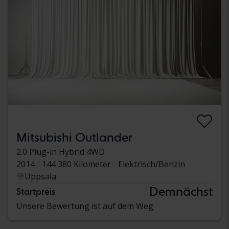
Mitsubishi Outlander
2.0 Plug-in Hybrid 4WD
2014
144 380 Kilometer
Elektrisch/Benzin
Uppsala
Demnächst
Startpreis
Unsere Bewertung ist auf dem Weg