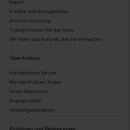
Import
Kredite und Autogarantie
Autoversicherung
Transportieren Sie das Auto
Wir holen das Auto ab, das Sie verkaufen.
Über Kvdcars
Kontaktieren Sie uns
Wo man Kvdcars findet
Unser Newsroom
Beanspruchen
Hinweisgeberdienst
Richtlinien und Bedingungen