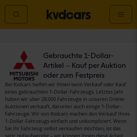
Personenwagen
Gebrauchte 1-Dollar-
Artikel – Kauf per Auktion
oder zum Festpreis
Bei Kvdcars helfen wir Ihnen beim Verkauf oder Kauf
eines gebrauchten 1-Dollar-Fahrzeugs. Letztes Jahr
haben wir über 28.000 Fahrzeuge in unseren Online-
Auktionen verkauft, darunter auch einige 1-Dollar-
Fahrzeuge. Wir von Kvdcars machen den Verkauf Ihres
1-Dollar-Fahrzeugs einfach und unkompliziert. Wenn
Sie Ihr Fahrzeug selbst verkaufen möchten, ist das
sehr zeitaufwendig – wir können Ihnen diese Arbeit