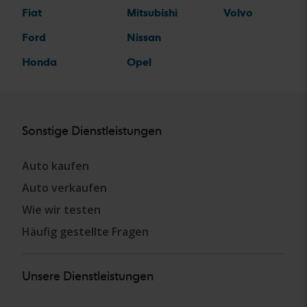
Fiat
Mitsubishi
Volvo
Ford
Nissan
Honda
Opel
Sonstige Dienstleistungen
Auto kaufen
Auto verkaufen
Wie wir testen
Häufig gestellte Fragen
Unsere Dienstleistungen