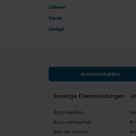
Citroen
Dacia
Dodge
Autos bei Auktion
Sonstige Dienstleistungen
Un
Auto kaufen
Im
Auto verkaufen
Kr
Wie wir testen
Au