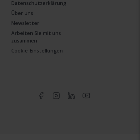
Datenschutzerklärung
Über uns
Newsletter
Arbeiten Sie mit uns
zusammen
Cookie-Einstellungen