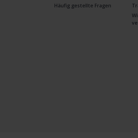
Häufig gestellte Fragen
Tr
Wi
ve