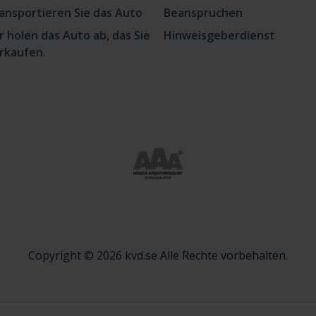
ansportieren Sie das Auto
Beanspruchen
r holen das Auto ab, das Sie
Hinweisgeberdienst
rkaufen.
Copyright © 2026 kvd.se Alle Rechte vorbehalten.