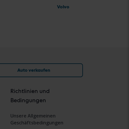
Volvo
Auto verkaufen
Richtlinien und
Bedingungen
Unsere Allgemeinen
Geschäftsbedingungen