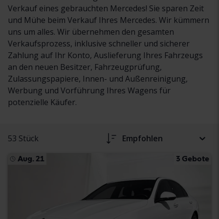
Verkauf eines gebrauchten Mercedes! Sie sparen Zeit
und Mühe beim Verkauf Ihres Mercedes. Wir kümmern
uns um alles. Wir übernehmen den gesamten
Verkaufsprozess, inklusive schneller und sicherer
Zahlung auf Ihr Konto, Auslieferung Ihres Fahrzeugs
an den neuen Besitzer, Fahrzeugprüfung,
Zulassungspapiere, Innen- und Außenreinigung,
Werbung und Vorführung Ihres Wagens für
potenzielle Käufer.
53 Stück
Empfohlen
Aug. 21
3 Gebote