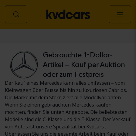
Personenwagen
Gebrauchte 1-Dollar-
Artikel – Kauf per Auktion
oder zum Festpreis
Der Kauf eines Mercedes kann alles umfassen – vom
Kleinwagen über Busse bis hin zu luxuriösen Cabrios.
Die Marke mit dem Stern ziert alle Modellvarianten.
Wenn Sie einen gebrauchten Mercedes kaufen
möchten, finden Sie unten Angebote. Die beliebtesten
Modelle sind die C-Klasse und die E-Klasse. Der Verkauf
von Autos ist unsere Spezialität bei Kvdcars .
Überlassen Sie uns die gesamte Arbeit beim Kauf oder