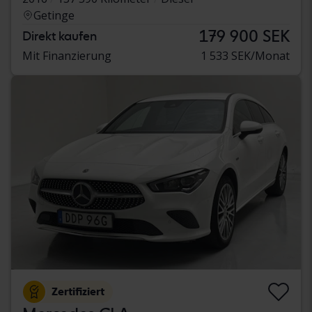
Getinge
179 900 SEK
Direkt kaufen
Mit Finanzierung
1 533 SEK/Monat
Zertifiziert