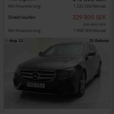
Mit Finanzierung
1 222 SEK/Monat
229 800 SEK
Direkt kaufen
249 800 SEK
Mit Finanzierung
1 958 SEK/Monat
Aug. 12
21 Gebote