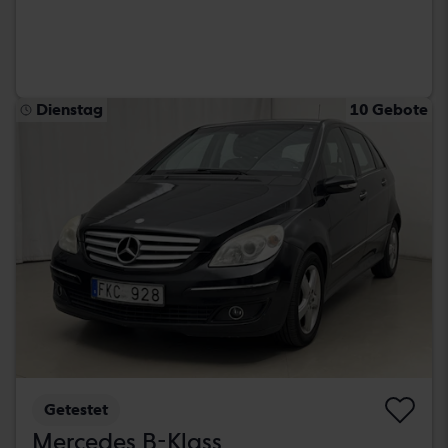
Dienstag
10 Gebote
Getestet
Mercedes B-Klass