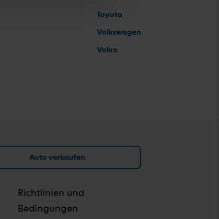
Toyota
Volkswagen
Volvo
Auto verkaufen
Richtlinien und
Bedingungen