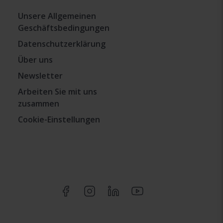
Unsere Allgemeinen
Geschäftsbedingungen
Datenschutzerklärung
Über uns
Newsletter
Arbeiten Sie mit uns
zusammen
Cookie-Einstellungen