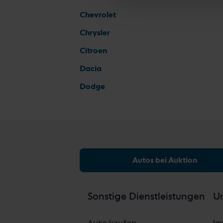
Chevrolet
Chrysler
Citroen
Dacia
Dodge
Autos bei Auktion
Sonstige Dienstleistungen
Un