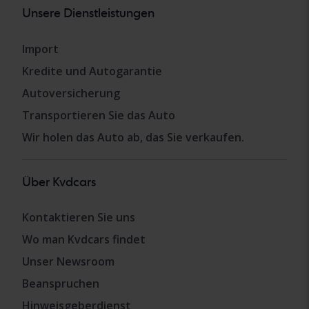
Unsere Dienstleistungen
Import
Kredite und Autogarantie
Autoversicherung
Transportieren Sie das Auto
Wir holen das Auto ab, das Sie verkaufen.
Über Kvdcars
Kontaktieren Sie uns
Wo man Kvdcars findet
Unser Newsroom
Beanspruchen
Hinweisgeberdienst