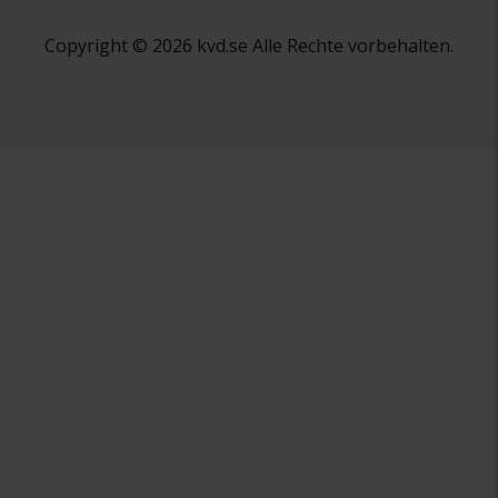
Copyright © 2026 kvd.se Alle Rechte vorbehalten.