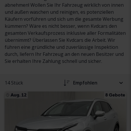
abnehmen! Wollen Sie Ihr Fahrzeug wirklich von innen
und außen waschen und reinigen, es potenziellen
Käufern vorführen und sich um die gesamte Werbung
kümmern? Wäre es nicht besser, wenn Kvdcars den
gesamten Verkaufsprozess inklusive aller Formalitäten
übernimmt? Überlassen Sie Kvdcars die Arbeit. Wir
führen eine gründliche und zuverlässige Inspektion
durch, liefern Ihr Fahrzeug an den neuen Besitzer und
Sie erhalten Ihre Zahlung schnell und sicher.
14 Stück
Empfohlen
Aug. 12
8 Gebote