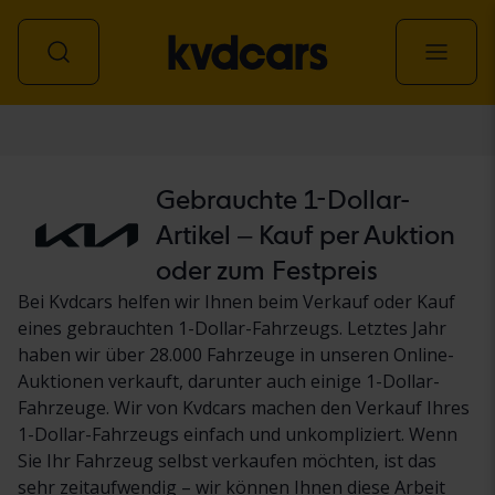
Personenwagen
Gebrauchte 1-Dollar-
Artikel – Kauf per Auktion
oder zum Festpreis
Bei Kvdcars helfen wir Ihnen beim Verkauf oder Kauf
eines gebrauchten 1-Dollar-Fahrzeugs. Letztes Jahr
haben wir über 28.000 Fahrzeuge in unseren Online-
Auktionen verkauft, darunter auch einige 1-Dollar-
Fahrzeuge. Wir von Kvdcars machen den Verkauf Ihres
1-Dollar-Fahrzeugs einfach und unkompliziert. Wenn
Sie Ihr Fahrzeug selbst verkaufen möchten, ist das
sehr zeitaufwendig – wir können Ihnen diese Arbeit