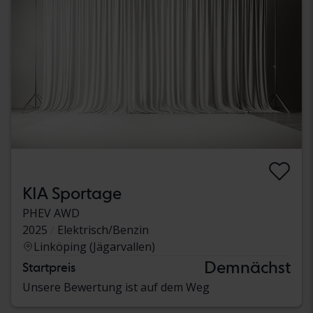
KIA Sportage
PHEV AWD
2025
Elektrisch/Benzin
Linköping (Jägarvallen)
Demnächst
Startpreis
Unsere Bewertung ist auf dem Weg