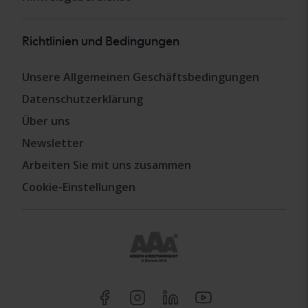
Richtlinien und Bedingungen
Unsere Allgemeinen Geschäftsbedingungen
Datenschutzerklärung
Über uns
Newsletter
Arbeiten Sie mit uns zusammen
Cookie-Einstellungen