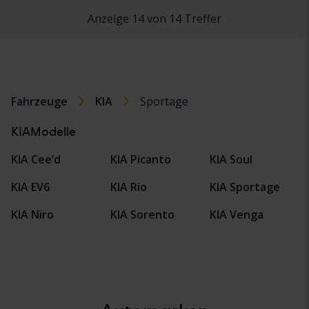
Anzeige 14 von 14 Treffer
Fahrzeuge
KIA
Sportage
KIAModelle
KIA Cee’d
KIA Picanto
KIA Soul
KIA EV6
KIA Rio
KIA Sportage
KIA Niro
KIA Sorento
KIA Venga