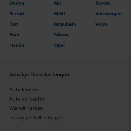
Dodge
MG
Toyota
Ferrari
MINI
Volkswagen
Fiat
Mitsubishi
Volvo
Ford
Nissan
Honda
Opel
Sonstige Dienstleistungen
Auto kaufen
Auto verkaufen
Wie wir testen
Häufig gestellte Fragen