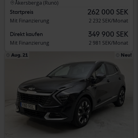
Åkersberga (Runö)
262 000 SEK
Startpreis
Mit Finanzierung
2 232 SEK/Monat
349 900 SEK
Direkt kaufen
Mit Finanzierung
2 981 SEK/Monat
Aug. 21
Neu!