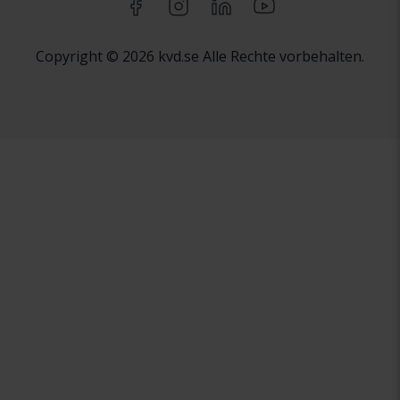
Copyright © 2026 kvd.se Alle Rechte vorbehalten.