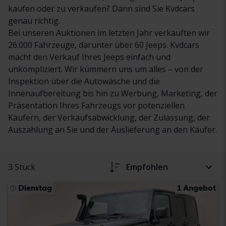
kaufen oder zu verkaufen? Dann sind Sie Kvdcars
genau richtig.
Bei unseren Auktionen im letzten Jahr verkauften wir
26.000 Fahrzeuge, darunter über 60 Jeeps. Kvdcars
macht den Verkauf Ihres Jeeps einfach und
unkompliziert. Wir kümmern uns um alles – von der
Inspektion über die Autowäsche und die
Innenaufbereitung bis hin zu Werbung, Marketing, der
Präsentation Ihres Fahrzeugs vor potenziellen
Käufern, der Verkaufsabwicklung, der Zulassung, der
Auszahlung an Sie und der Auslieferung an den Käufer.
3 Stück
Empfohlen
Dienstag
1 Angebot