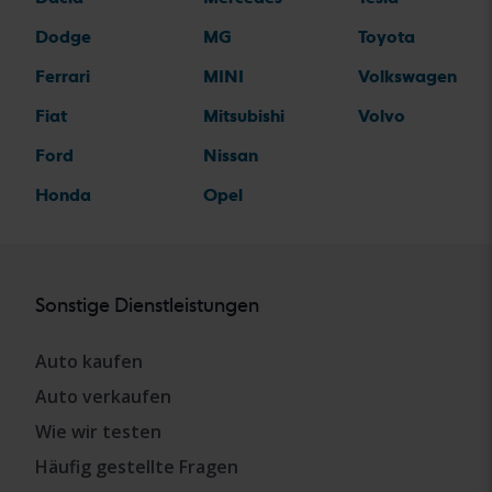
Dodge
MG
Toyota
Ferrari
MINI
Volkswagen
Fiat
Mitsubishi
Volvo
Ford
Nissan
Honda
Opel
Sonstige Dienstleistungen
Auto kaufen
Auto verkaufen
Wie wir testen
Häufig gestellte Fragen