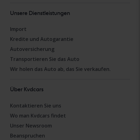
Unsere Dienstleistungen
Import
Kredite und Autogarantie
Autoversicherung
Transportieren Sie das Auto
Wir holen das Auto ab, das Sie verkaufen.
Über Kvdcars
Kontaktieren Sie uns
Wo man Kvdcars findet
Unser Newsroom
Beanspruchen