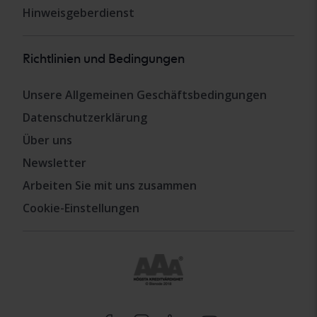
Hinweisgeberdienst
Richtlinien und Bedingungen
Unsere Allgemeinen Geschäftsbedingungen
Datenschutzerklärung
Über uns
Newsletter
Arbeiten Sie mit uns zusammen
Cookie-Einstellungen