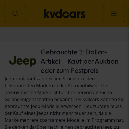
Personenwagen
Gebrauchte 1-Dollar-
Artikel – Kauf per Auktion
oder zum Festpreis
Jeep zählt laut zahlreichen Studien zu den
bekanntesten Marken in der Automobilwelt. Die
amerikanische Marke ist für ihre hervorragenden
Geländeeigenschaften bekannt. Bei Kvdcars können Sie
gebrauchte Jeep-Modelle erwerben. Heutzutage muss
der Kauf eines Jeeps nicht mehr teuer sein, da die
Marke mehrere sparsamere Modelle im Programm hat.
Sie denken darüber nach, einen gebrauchten Jeep zu