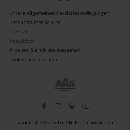
Unsere Allgemeinen Geschäftsbedingungen
Datenschutzerklärung
Über uns
Newsletter
Arbeiten Sie mit uns zusammen
Cookie-Einstellungen
Copyright © 2026 kvd.se Alle Rechte vorbehalten.