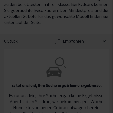
zu den beliebtesten in ihrer Klasse. Bei Kvdcars können
Sie gebrauchte Iveco kaufen. Den Mindestpreis und die
aktuellen Gebote für das gewünschte Modell finden Sie
unten auf der Seite.
0 Stück
Empfohlen
Es tut uns leid, Ihre Suche ergab keine Ergebnisse.
Es tut uns leid, Ihre Suche ergab keine Ergebnisse.
Aber bleiben Sie dran, wir bekommen jede Woche
Hunderte von neuen Gebrauchtwagen herein.