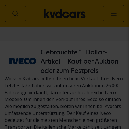
Personenwagen
Gebrauchte 1-Dollar-
Artikel – Kauf per Auktion
oder zum Festpreis
Wir von Kvdcars helfen Ihnen beim Verkauf Ihres Iveco.
Letztes Jahr haben wir auf unseren Auktionen 26.000
Fahrzeuge verkauft, darunter auch zahlreiche Iveco-
Modelle. Um Ihnen den Verkauf Ihres Iveco so einfach
wie möglich zu gestalten, bieten wir Ihnen bei Kvdcars
umfassende Unterstützung. Der Kauf eines Iveco
bedeutet für die meisten Menschen einen größeren
Transporter. Die italienische Marke zählt seit Langem