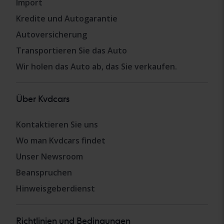
Import
Kredite und Autogarantie
Autoversicherung
Transportieren Sie das Auto
Wir holen das Auto ab, das Sie verkaufen.
Über Kvdcars
Kontaktieren Sie uns
Wo man Kvdcars findet
Unser Newsroom
Beanspruchen
Hinweisgeberdienst
Richtlinien und Bedingungen