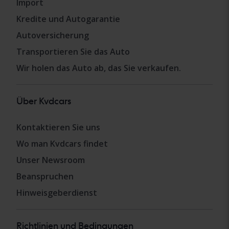
Import
Kredite und Autogarantie
Autoversicherung
Transportieren Sie das Auto
Wir holen das Auto ab, das Sie verkaufen.
Über Kvdcars
Kontaktieren Sie uns
Wo man Kvdcars findet
Unser Newsroom
Beanspruchen
Hinweisgeberdienst
Richtlinien und Bedingungen