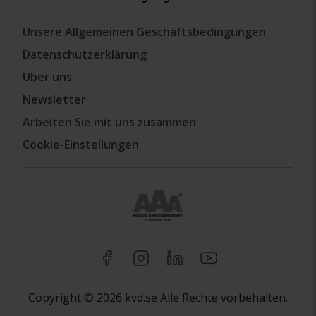
Unsere Allgemeinen Geschäftsbedingungen
Datenschutzerklärung
Über uns
Newsletter
Arbeiten Sie mit uns zusammen
Cookie-Einstellungen
Copyright © 2026 kvd.se Alle Rechte vorbehalten.