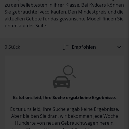
zu den beliebtesten in ihrer Klasse. Bei Kvdcars können
Sie gebrauchte Iveco kaufen. Den Mindestpreis und die
aktuellen Gebote für das gewünschte Modell finden Sie
unten auf der Seite.
0 Stück
Empfohlen
Es tut uns leid, Ihre Suche ergab keine Ergebnisse.
Es tut uns leid, Ihre Suche ergab keine Ergebnisse.
Aber bleiben Sie dran, wir bekommen jede Woche
Hunderte von neuen Gebrauchtwagen herein.