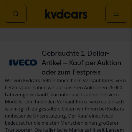
Personenwagen
Gebrauchte 1-Dollar-
Artikel – Kauf per Auktion
oder zum Festpreis
Wir von Kvdcars helfen Ihnen beim Verkauf Ihres Iveco.
Letztes Jahr haben wir auf unseren Auktionen 26.000
Fahrzeuge verkauft, darunter auch zahlreiche Iveco-
Modelle. Um Ihnen den Verkauf Ihres Iveco so einfach
wie möglich zu gestalten, bieten wir Ihnen bei Kvdcars
umfassende Unterstützung. Der Kauf eines Iveco
bedeutet für die meisten Menschen einen größeren
Transporter. Die italienische Marke zählt seit Langem