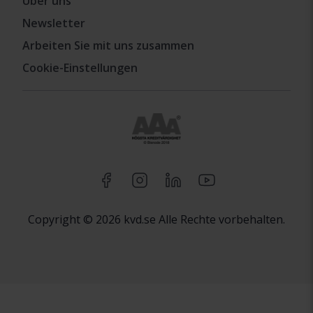
Über uns
Newsletter
Arbeiten Sie mit uns zusammen
Cookie-Einstellungen
Copyright © 2026 kvd.se Alle Rechte vorbehalten.