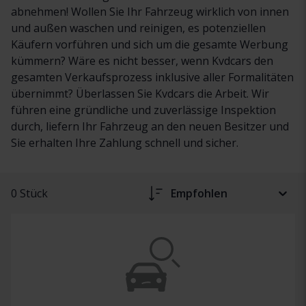
abnehmen! Wollen Sie Ihr Fahrzeug wirklich von innen
und außen waschen und reinigen, es potenziellen
Käufern vorführen und sich um die gesamte Werbung
kümmern? Wäre es nicht besser, wenn Kvdcars den
gesamten Verkaufsprozess inklusive aller Formalitäten
übernimmt? Überlassen Sie Kvdcars die Arbeit. Wir
führen eine gründliche und zuverlässige Inspektion
durch, liefern Ihr Fahrzeug an den neuen Besitzer und
Sie erhalten Ihre Zahlung schnell und sicher.
0 Stück
Empfohlen