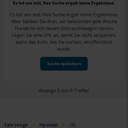
Es tut uns leid, Ihre Suche ergab keine Ergebnisse.
Es tut uns leid, Ihre Suche ergab keine Ergebnisse.
Aber bleiben Sie dran, wir bekommen jede Woche
Hunderte von neuen Gebrauchtwagen herein.
Legen Sie eine Uhr an, damit Sie nicht verpassen,
wann das Auto, das Sie suchen, veröffentlicht
wurde.
Suche speichern
Anzeige 0 von 0 Treffer
Fahrzeuge
Hyundai
I30