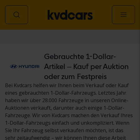
Personenwagen
Gebrauchte 1-Dollar-
Artikel – Kauf per Auktion
oder zum Festpreis
Bei Kvdcars helfen wir Ihnen beim Verkauf oder Kauf
eines gebrauchten 1-Dollar-Fahrzeugs. Letztes Jahr
haben wir über 28.000 Fahrzeuge in unseren Online-
Auktionen verkauft, darunter auch einige 1-Dollar-
Fahrzeuge. Wir von Kvdcars machen den Verkauf Ihres
1-Dollar-Fahrzeugs einfach und unkompliziert. Wenn
Sie Ihr Fahrzeug selbst verkaufen möchten, ist das
sehr zeitaufwendig – wir können Ihnen diese Arbeit