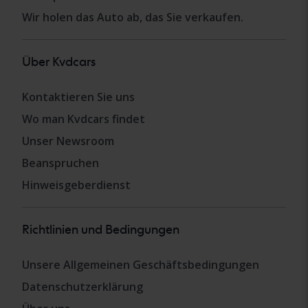
Wir holen das Auto ab, das Sie verkaufen.
Über Kvdcars
Kontaktieren Sie uns
Wo man Kvdcars findet
Unser Newsroom
Beanspruchen
Hinweisgeberdienst
Richtlinien und Bedingungen
Unsere Allgemeinen Geschäftsbedingungen
Datenschutzerklärung