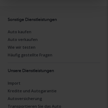
Sonstige Dienstleistungen
Auto kaufen
Auto verkaufen
Wie wir testen
Häufig gestellte Fragen
Unsere Dienstleistungen
Import
Kredite und Autogarantie
Autoversicherung
Transportieren Sie das Auto