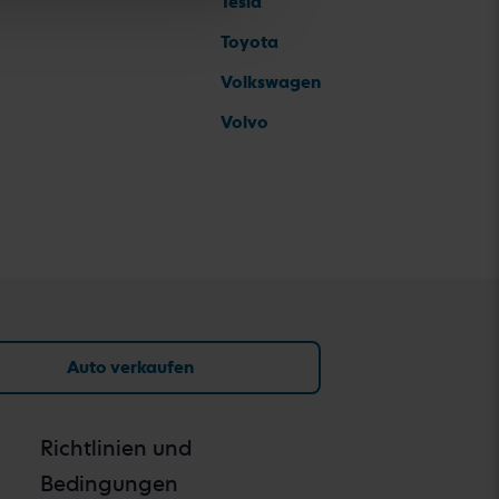
Tesla
Toyota
Volkswagen
Volvo
Auto verkaufen
Richtlinien und
Bedingungen