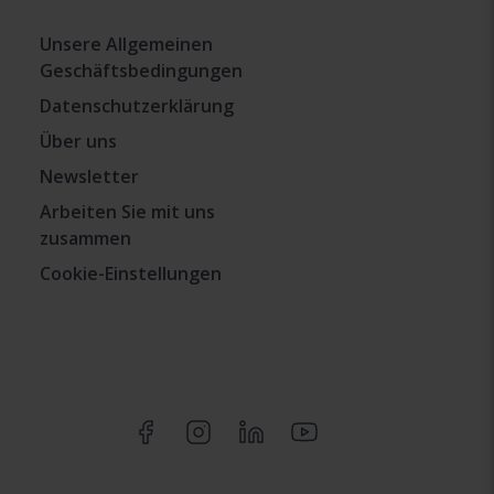
Unsere Allgemeinen
Geschäftsbedingungen
Datenschutzerklärung
Über uns
Newsletter
Arbeiten Sie mit uns
zusammen
Cookie-Einstellungen