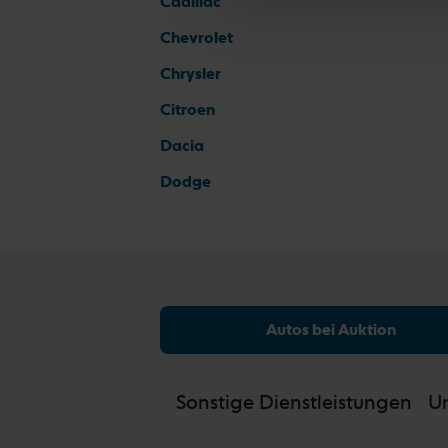
Cadillac
Chevrolet
Chrysler
Citroen
Dacia
Dodge
Autos bei Auktion
Sonstige Dienstleistungen
Un