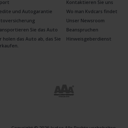
port
Kontaktieren Sie uns
edite und Autogarantie
Wo man Kvdcars findet
toversicherung
Unser Newsroom
ansportieren Sie das Auto
Beanspruchen
r holen das Auto ab, das Sie
Hinweisgeberdienst
rkaufen.