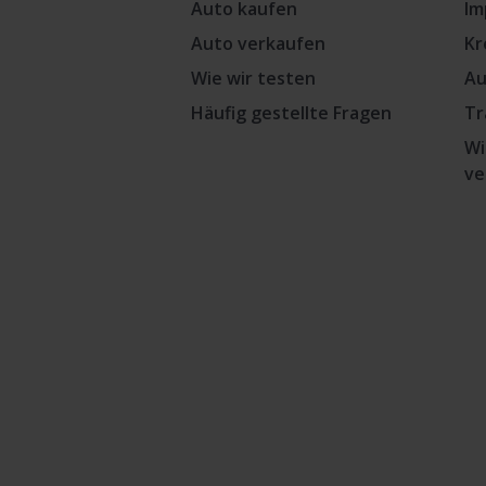
Auto kaufen
Im
Auto verkaufen
Kr
Wie wir testen
Au
Häufig gestellte Fragen
Tr
Wi
ve