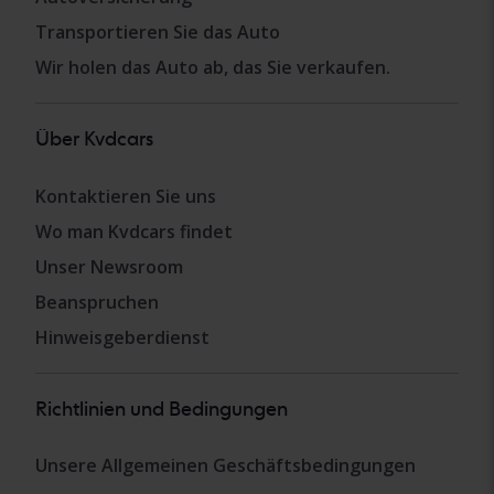
Transportieren Sie das Auto
Wir holen das Auto ab, das Sie verkaufen.
Über Kvdcars
Kontaktieren Sie uns
Wo man Kvdcars findet
Unser Newsroom
Beanspruchen
Hinweisgeberdienst
Richtlinien und Bedingungen
Unsere Allgemeinen Geschäftsbedingungen