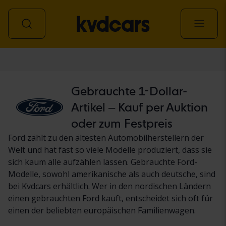
Personenwagen
Gebrauchte 1-Dollar-
Artikel – Kauf per Auktion
oder zum Festpreis
Ford zählt zu den ältesten Automobilherstellern der
Welt und hat fast so viele Modelle produziert, dass sie
sich kaum alle aufzählen lassen. Gebrauchte Ford-
Modelle, sowohl amerikanische als auch deutsche, sind
bei Kvdcars erhältlich. Wer in den nordischen Ländern
einen gebrauchten Ford kauft, entscheidet sich oft für
einen der beliebten europäischen Familienwagen.