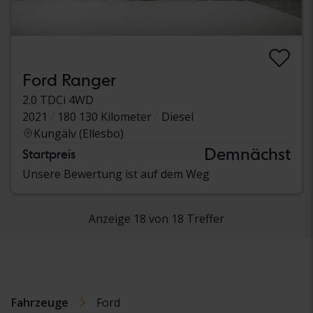
Ford Ranger
2.0 TDCi 4WD
2021
180 130 Kilometer
Diesel
Kungälv (Ellesbo)
Demnächst
Startpreis
Unsere Bewertung ist auf dem Weg
Anzeige 18 von 18 Treffer
Fahrzeuge
Ford