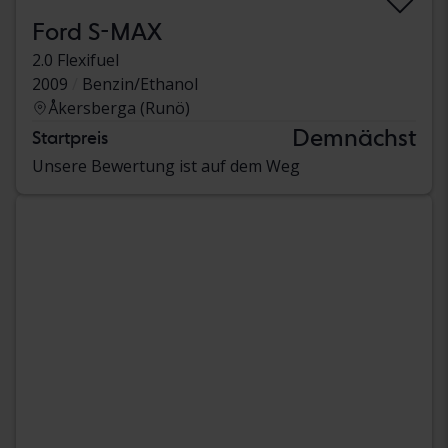
Ford S-MAX
2.0 Flexifuel
2009
Benzin/Ethanol
Åkersberga (Runö)
Demnächst
Startpreis
Unsere Bewertung ist auf dem Weg