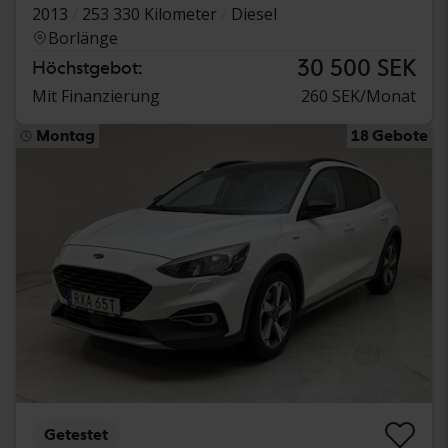
2013
253 330 Kilometer
Diesel
Borlänge
30 500 SEK
Höchstgebot:
Mit Finanzierung
260 SEK/Monat
Montag
18 Gebote
Getestet