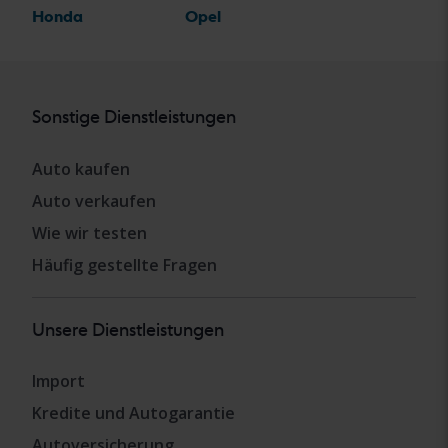
Honda
Opel
Sonstige Dienstleistungen
Auto kaufen
Auto verkaufen
Wie wir testen
Häufig gestellte Fragen
Unsere Dienstleistungen
Import
Kredite und Autogarantie
Autoversicherung