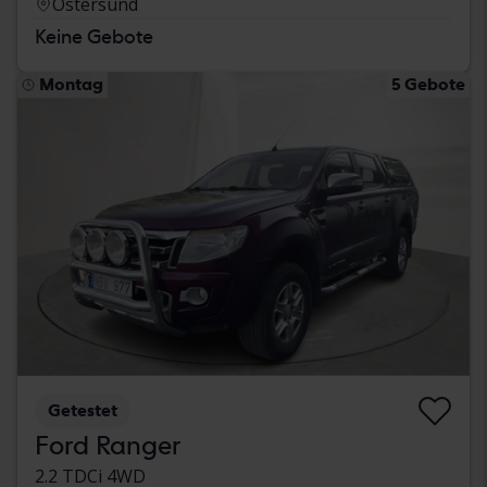
Östersund
Keine Gebote
Montag
5 Gebote
Getestet
Ford Ranger
2.2 TDCi 4WD