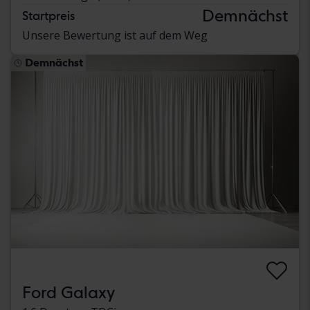
Demnächst
Startpreis
Unsere Bewertung ist auf dem Weg
Demnächst
Ford Galaxy