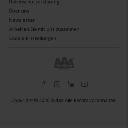
Datenschutzerklärung
Über uns
Newsletter
Arbeiten Sie mit uns zusammen
Cookie-Einstellungen
Copyright © 2026 kvd.se Alle Rechte vorbehalten.