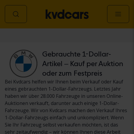
Personenwagen
Gebrauchte 1-Dollar-
Artikel – Kauf per Auktion
oder zum Festpreis
Bei Kvdcars helfen wir Ihnen beim Verkauf oder Kauf
eines gebrauchten 1-Dollar-Fahrzeugs. Letztes Jahr
haben wir über 28.000 Fahrzeuge in unseren Online-
Auktionen verkauft, darunter auch einige 1-Dollar-
Fahrzeuge. Wir von Kvdcars machen den Verkauf Ihres
1-Dollar-Fahrzeugs einfach und unkompliziert. Wenn
Sie Ihr Fahrzeug selbst verkaufen möchten, ist das
sehr zeitaufwendig – wir können Ihnen diese Arbeit