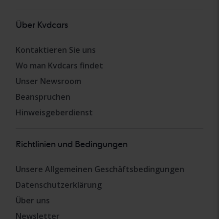
Über Kvdcars
Kontaktieren Sie uns
Wo man Kvdcars findet
Unser Newsroom
Beanspruchen
Hinweisgeberdienst
Richtlinien und Bedingungen
Unsere Allgemeinen Geschäftsbedingungen
Datenschutzerklärung
Über uns
Newsletter