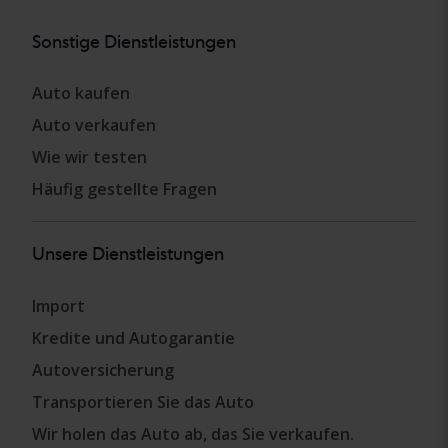
Sonstige Dienstleistungen
Auto kaufen
Auto verkaufen
Wie wir testen
Häufig gestellte Fragen
Unsere Dienstleistungen
Import
Kredite und Autogarantie
Autoversicherung
Transportieren Sie das Auto
Wir holen das Auto ab, das Sie verkaufen.