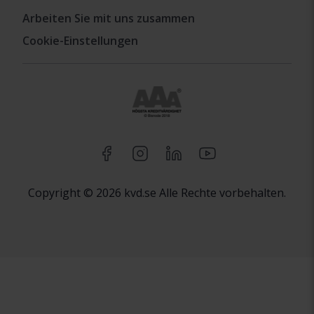
Arbeiten Sie mit uns zusammen
Cookie-Einstellungen
Copyright © 2026 kvd.se Alle Rechte vorbehalten.