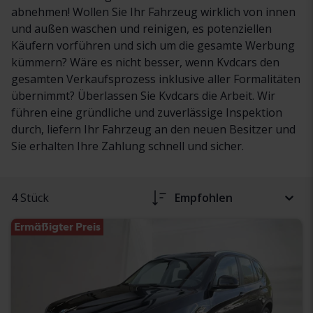
abnehmen! Wollen Sie Ihr Fahrzeug wirklich von innen
und außen waschen und reinigen, es potenziellen
Käufern vorführen und sich um die gesamte Werbung
kümmern? Wäre es nicht besser, wenn Kvdcars den
gesamten Verkaufsprozess inklusive aller Formalitäten
übernimmt? Überlassen Sie Kvdcars die Arbeit. Wir
führen eine gründliche und zuverlässige Inspektion
durch, liefern Ihr Fahrzeug an den neuen Besitzer und
Sie erhalten Ihre Zahlung schnell und sicher.
4 Stück
Empfohlen
Ermäßigter Preis