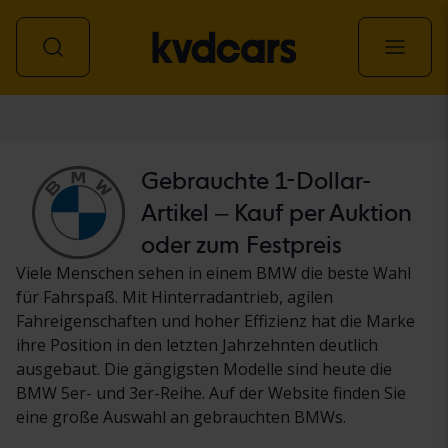
Personenwagen
Gebrauchte 1-Dollar-
Artikel – Kauf per Auktion
oder zum Festpreis
Viele Menschen sehen in einem BMW die beste Wahl
für Fahrspaß. Mit Hinterradantrieb, agilen
Fahreigenschaften und hoher Effizienz hat die Marke
ihre Position in den letzten Jahrzehnten deutlich
ausgebaut. Die gängigsten Modelle sind heute die
BMW 5er- und 3er-Reihe. Auf der Website finden Sie
eine große Auswahl an gebrauchten BMWs.