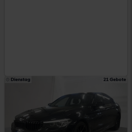
Dienstag
21 Gebote