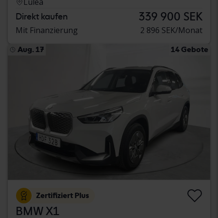
Luleå
339 900 SEK
Direkt kaufen
Mit Finanzierung
2 896 SEK/Monat
Aug. 17
14 Gebote
Zertifiziert Plus
BMW X1