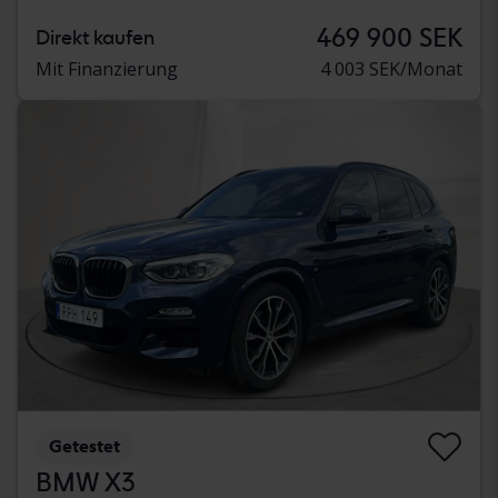
469 900 SEK
Direkt kaufen
Mit Finanzierung
4 003 SEK/Monat
Getestet
BMW X3