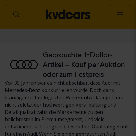
Personenwagen
Gebrauchte 1-Dollar-
Artikel – Kauf per Auktion
oder zum Festpreis
Vor 35 Jahren war es nicht absehbar, dass Audi mit
Mercedes-Benz konkurrieren würde. Doch dank
ständiger technologischer Weiterentwicklungen und
nicht zuletzt der hochwertigen Verarbeitung und
Detailqualität zählt die Marke heute zu den
beliebtesten im Premiumsegment, und viele
entscheiden sich aufgrund des hohen Qualitätsgefühls
für einen Audi. Wenn Sie einen gebrauchten Audi