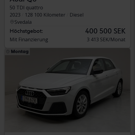
50 TDI quattro
2023
128 100 Kilometer
Diesel
Svedala
400 500 SEK
Höchstgebot:
Mit Finanzierung
3 413 SEK/Monat
Montag