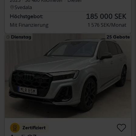
Svedala
185 000 SEK
Höchstgebot:
Mit Finanzierung
1 576 SEK/Monat
Dienstag
25 Gebote
Zertifiziert