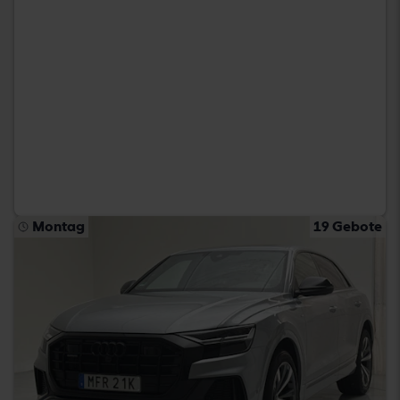
Montag
19 Gebote