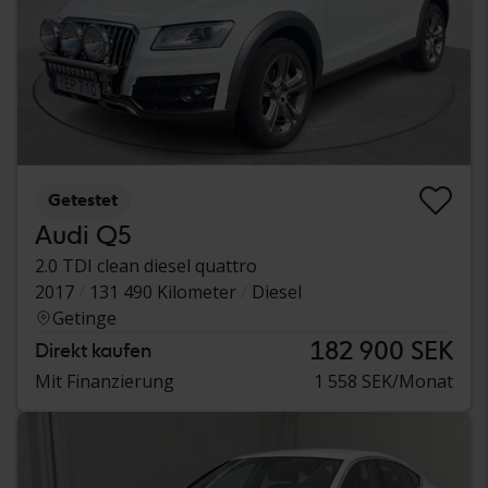
Getestet
Audi Q5
2.0 TDI clean diesel quattro
2017
131 490 Kilometer
Diesel
Getinge
182 900 SEK
Direkt kaufen
Mit Finanzierung
1 558 SEK/Monat