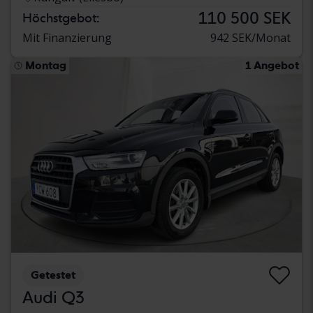
110 500 SEK
Höchstgebot:
Mit Finanzierung
942 SEK/Monat
Montag
1 Angebot
Getestet
Audi Q3