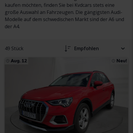
kaufen möchten, finden Sie bei Kvdcars stets eine
große Auswahl an Fahrzeugen. Die gängigsten Audi-
Modelle auf dem schwedischen Markt sind der A6 und
der A4.
49 Stück
Empfohlen
Aug. 12
Neu!