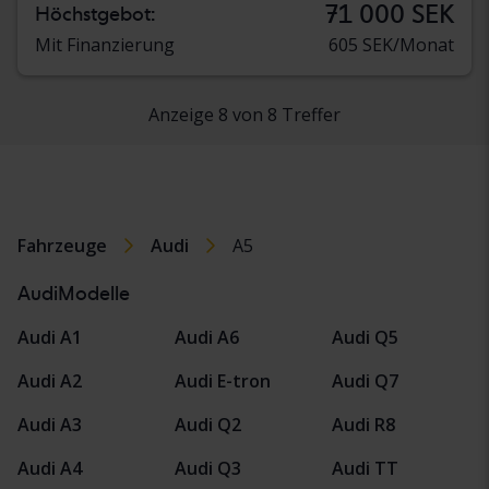
71 000 SEK
Höchstgebot:
Mit Finanzierung
605 SEK/Monat
Anzeige 8 von 8 Treffer
Fahrzeuge
Audi
A5
AudiModelle
Audi A1
Audi A6
Audi Q5
Audi A2
Audi E-tron
Audi Q7
Audi A3
Audi Q2
Audi R8
Audi A4
Audi Q3
Audi TT