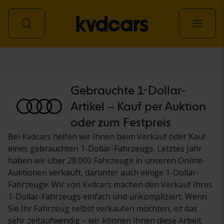
Personenwagen
Gebrauchte 1-Dollar-
Artikel – Kauf per Auktion
oder zum Festpreis
Bei Kvdcars helfen wir Ihnen beim Verkauf oder Kauf
eines gebrauchten 1-Dollar-Fahrzeugs. Letztes Jahr
haben wir über 28.000 Fahrzeuge in unseren Online-
Auktionen verkauft, darunter auch einige 1-Dollar-
Fahrzeuge. Wir von Kvdcars machen den Verkauf Ihres
1-Dollar-Fahrzeugs einfach und unkompliziert. Wenn
Sie Ihr Fahrzeug selbst verkaufen möchten, ist das
sehr zeitaufwendig – wir können Ihnen diese Arbeit