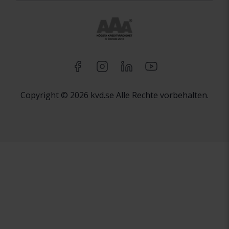
Copyright © 2026 kvd.se Alle Rechte vorbehalten.