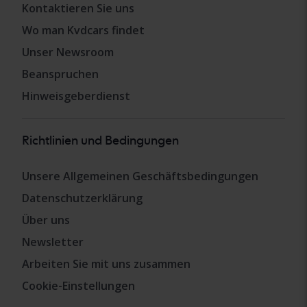
Kontaktieren Sie uns
Wo man Kvdcars findet
Unser Newsroom
Beanspruchen
Hinweisgeberdienst
Richtlinien und Bedingungen
Unsere Allgemeinen Geschäftsbedingungen
Datenschutzerklärung
Über uns
Newsletter
Arbeiten Sie mit uns zusammen
Cookie-Einstellungen