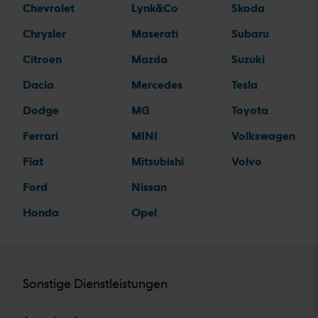
Chevrolet
Lynk&Co
Skoda
Chrysler
Maserati
Subaru
Citroen
Mazda
Suzuki
Dacia
Mercedes
Tesla
Dodge
MG
Toyota
Ferrari
MINI
Volkswagen
Fiat
Mitsubishi
Volvo
Ford
Nissan
Honda
Opel
Sonstige Dienstleistungen