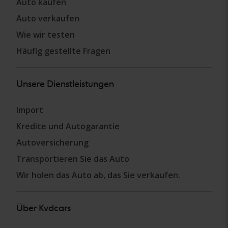
Auto kaufen
Auto verkaufen
Wie wir testen
Häufig gestellte Fragen
Unsere Dienstleistungen
Import
Kredite und Autogarantie
Autoversicherung
Transportieren Sie das Auto
Wir holen das Auto ab, das Sie verkaufen.
Über Kvdcars