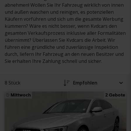
abnehmen! Wollen Sie Ihr Fahrzeug wirklich von innen
und außen waschen und reinigen, es potenziellen
Käufern vorführen und sich um die gesamte Werbung
kümmern? Wäre es nicht besser, wenn Kvdcars den
gesamten Verkaufsprozess inklusive aller Formalitäten
übernimmt? Überlassen Sie Kvdcars die Arbeit. Wir
führen eine gründliche und zuverlässige Inspektion
durch, liefern Ihr Fahrzeug an den neuen Besitzer und
Sie erhalten Ihre Zahlung schnell und sicher.
8 Stück
Empfohlen
Mittwoch
2 Gebote