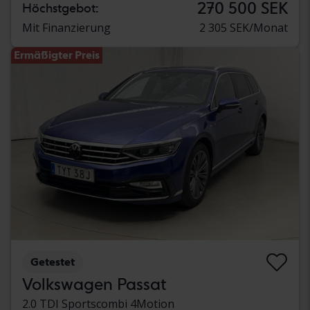
270 500 SEK
Höchstgebot:
Mit Finanzierung
2 305 SEK/Monat
Ermäßigter Preis
Getestet
Volkswagen Passat
2.0 TDI Sportscombi 4Motion