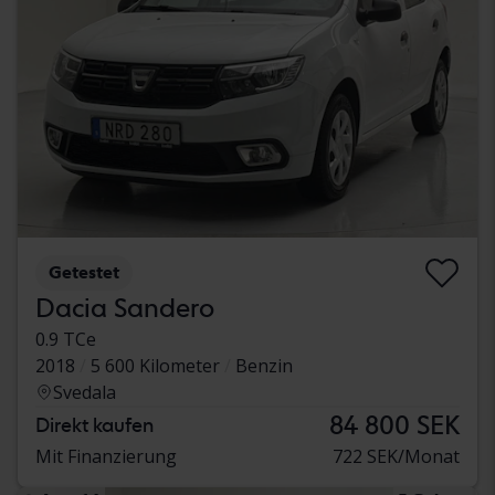
Getestet
Dacia Sandero
0.9 TCe
2018
5 600 Kilometer
Benzin
Svedala
84 800 SEK
Direkt kaufen
Mit Finanzierung
722 SEK/Monat