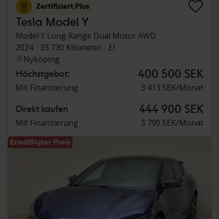
Zertifiziert Plus
Tesla Model Y
Model Y Long Range Dual Motor AWD
2024
33 730 Kilometer
El
Nyköping
400 500 SEK
Höchstgebot:
Mit Finanzierung
3 413 SEK/Monat
444 900 SEK
Direkt kaufen
Mit Finanzierung
3 790 SEK/Monat
Ermäßigter Preis