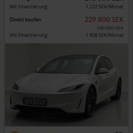
Mit Finanzierung
1 222 SEK/Monat
229 800 SEK
Direkt kaufen
249 800 SEK
Mit Finanzierung
1 958 SEK/Monat