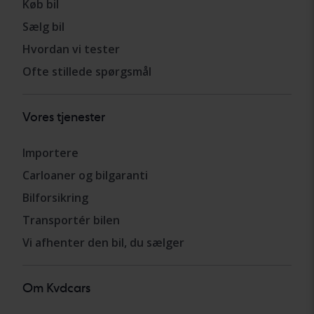
Køb bil
Sælg bil
Hvordan vi tester
Ofte stillede spørgsmål
Vores tjenester
Importere
Carloaner og bilgaranti
Bilforsikring
Transportér bilen
Vi afhenter den bil, du sælger
Om Kvdcars