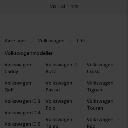
Vis 1 af 1 hits
Køretøjer
Volkswagen
T-Roc
Volkswagenmodeller
Volkswagen
Volkswagen ID.
Volkswagen T-
Caddy
Buzz
Cross
Volkswagen
Volkswagen
Volkswagen
Golf
Passat
Tiguan
Volkswagen ID.3
Volkswagen
Volkswagen
Polo
Touran
Volkswagen ID.4
Volkswagen
Volkswagen T-
Volkswagen ID.5
Taigo
Roc