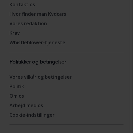
Kontakt os
Hvor finder man Kvdcars
Vores redaktion
Krav
Whistleblower-tjeneste
Politikker og betingelser
Vores vilkår og betingelser
Politik
Om os
Arbejd med os
Cookie-indstillinger