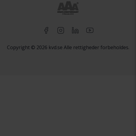
Copyright © 2026 kvd.se Alle rettigheder forbeholdes.