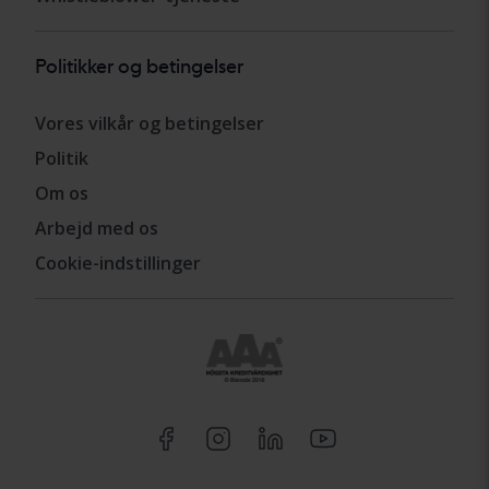
Politikker og betingelser
Vores vilkår og betingelser
Politik
Om os
Arbejd med os
Cookie-indstillinger