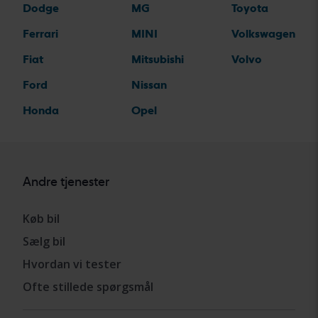
Dodge
MG
Toyota
Ferrari
MINI
Volkswagen
Fiat
Mitsubishi
Volvo
Ford
Nissan
Honda
Opel
Andre tjenester
Køb bil
Sælg bil
Hvordan vi tester
Ofte stillede spørgsmål