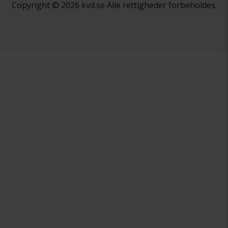
Copyright © 2026 kvd.se Alle rettigheder forbeholdes.