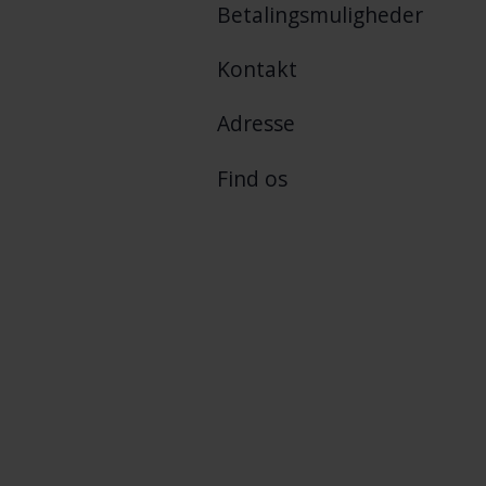
Betalingsmuligheder
Kontakt
Adresse
Find os