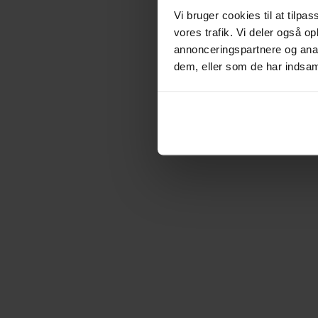
Vi bruger cookies til at tilpas
vores trafik. Vi deler også 
annonceringspartnere og anal
dem, eller som de har indsaml