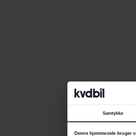
Samtykke
Denne hjemmeside bruger c