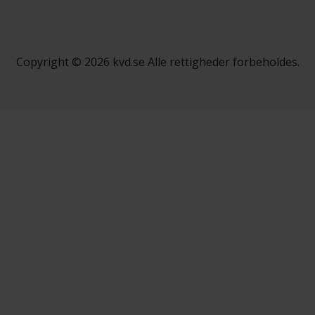
Copyright © 2026 kvd.se Alle rettigheder forbeholdes.