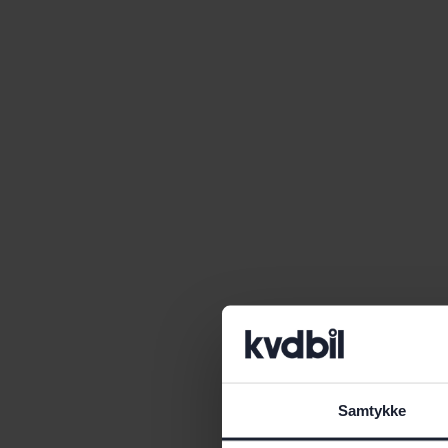
Samtykke