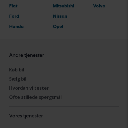
Fiat
Mitsubishi
Volvo
Ford
Nissan
Honda
Opel
Andre tjenester
Køb bil
Sælg bil
Hvordan vi tester
Ofte stillede spørgsmål
Vores tjenester