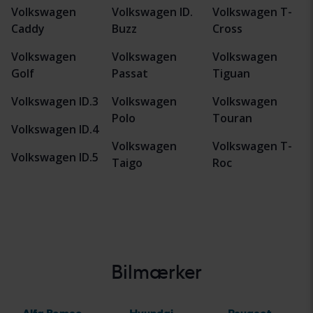
Volkswagen
Volkswagen ID.
Volkswagen T-
Caddy
Buzz
Cross
Volkswagen
Volkswagen
Volkswagen
Golf
Passat
Tiguan
Volkswagen ID.3
Volkswagen
Volkswagen
Polo
Touran
Volkswagen ID.4
Volkswagen
Volkswagen T-
Volkswagen ID.5
Taigo
Roc
Bilmærker