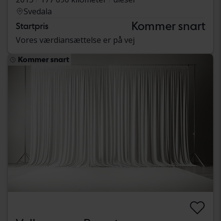
Svedala
Kommer snart
Startpris
Vores værdiansættelse er på vej
Kommer snart