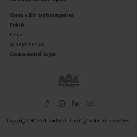
Vores vilkår og betingelser
Politik
Om os
Arbejd med os
Cookie-indstillinger
Copyright © 2026 kvd.se Alle rettigheder forbeholdes.