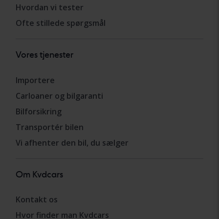
Hvordan vi tester
Ofte stillede spørgsmål
Vores tjenester
Importere
Carloaner og bilgaranti
Bilforsikring
Transportér bilen
Vi afhenter den bil, du sælger
Om Kvdcars
Kontakt os
Hvor finder man Kvdcars