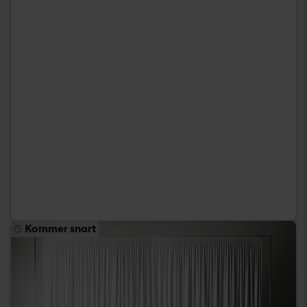
Kommer snart