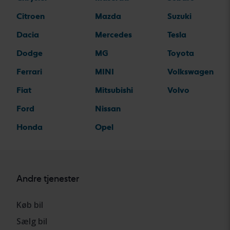
Citroen
Mazda
Suzuki
Dacia
Mercedes
Tesla
Dodge
MG
Toyota
Ferrari
MINI
Volkswagen
Fiat
Mitsubishi
Volvo
Ford
Nissan
Honda
Opel
Andre tjenester
Køb bil
Sælg bil