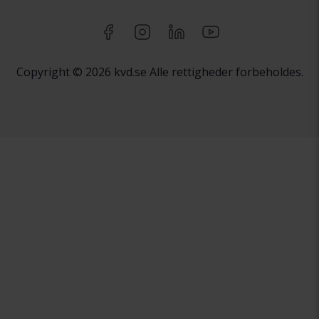
Copyright © 2026 kvd.se Alle rettigheder forbeholdes.