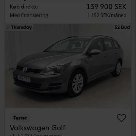
139 900 SEK
Køb direkte
Med finansiering
1 192 SEK/måned
Thursday
32 Bud
Testet
Volkswagen Golf