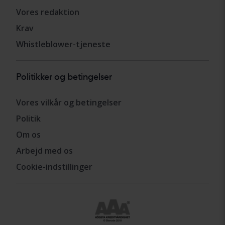
Vores redaktion
Krav
Whistleblower-tjeneste
Politikker og betingelser
Vores vilkår og betingelser
Politik
Om os
Arbejd med os
Cookie-indstillinger