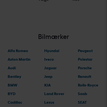
Bilmærker
Alfa Romeo
Hyundai
Peugeot
Aston Martin
Iveco
Polestar
Audi
Jaguar
Porsche
Bentley
Jeep
Renault
BMW
KIA
Rolls-Royce
BYD
Land Rover
Saab
Cadillac
Lexus
SEAT