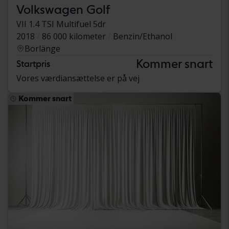
Volkswagen Golf
VII 1.4 TSI Multifuel 5dr
2018
86 000 kilometer
Benzin/Ethanol
Borlänge
Kommer snart
Startpris
Vores værdiansættelse er på vej
Kommer snart