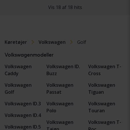
Vis 18 af 18 hits
Køretøjer
Volkswagen
Golf
Volkswagenmodeller
Volkswagen
Volkswagen ID.
Volkswagen T-
Caddy
Buzz
Cross
Volkswagen
Volkswagen
Volkswagen
Golf
Passat
Tiguan
Volkswagen ID.3
Volkswagen
Volkswagen
Polo
Touran
Volkswagen ID.4
Volkswagen
Volkswagen T-
Volkswagen ID.5
Taigo
Roc