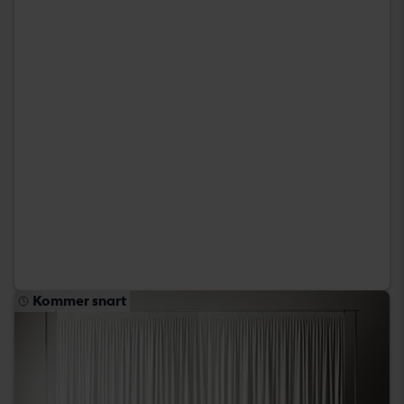
Kommer snart