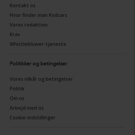
Kontakt os
Hvor finder man Kvdcars
Vores redaktion
Krav
Whistleblower-tjeneste
Politikker og betingelser
Vores vilkår og betingelser
Politik
Om os
Arbejd med os
Cookie-indstillinger