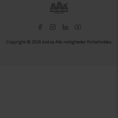
Copyright © 2026 kvd.se Alle rettigheder forbeholdes.