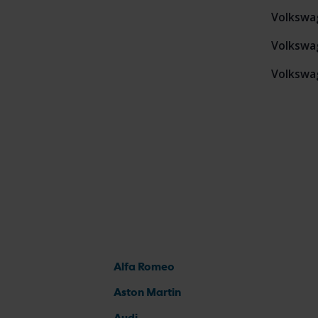
Volkswa
Volkswa
Volkswa
Alfa Romeo
Aston Martin
Audi