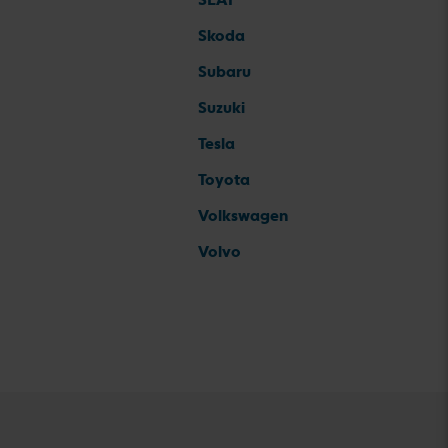
Skoda
Subaru
Suzuki
Tesla
Toyota
Volkswagen
Volvo