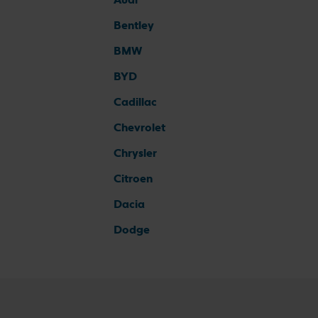
Bentley
BMW
BYD
Cadillac
Chevrolet
Chrysler
Citroen
Dacia
Dodge