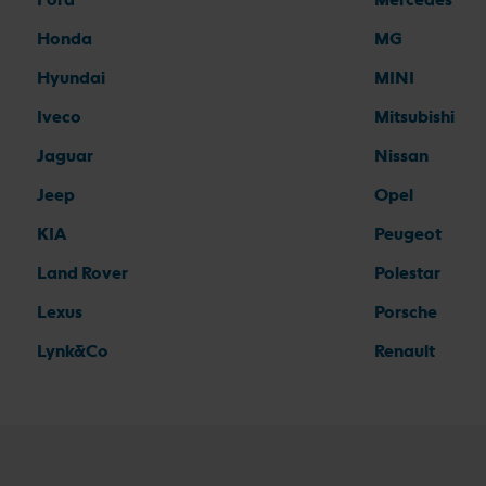
Honda
MG
Hyundai
MINI
Iveco
Mitsubishi
Jaguar
Nissan
Jeep
Opel
KIA
Peugeot
Land Rover
Polestar
Lexus
Porsche
Lynk&Co
Renault