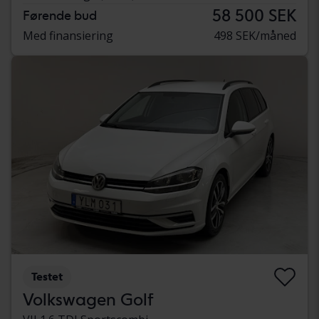
58 500 SEK
Førende bud
Med finansiering
498 SEK/måned
Testet
Volkswagen Golf