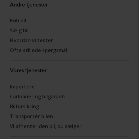
Andre tjenester
Køb bil
Sælg bil
Hvordan vi tester
Ofte stillede spørgsmål
Vores tjenester
Importere
Carloaner og bilgaranti
Bilforsikring
Transportér bilen
Vi afhenter den bil, du sælger