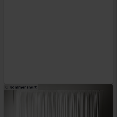
Kommer snart