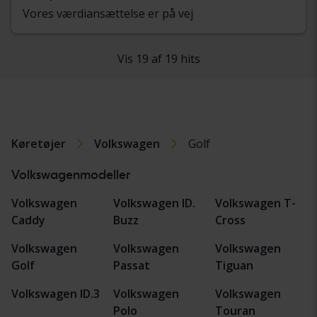
Vores værdiansættelse er på vej
Vis 19 af 19 hits
Køretøjer
Volkswagen
Golf
Volkswagenmodeller
Volkswagen
Volkswagen ID.
Volkswagen T-
Caddy
Buzz
Cross
Volkswagen
Volkswagen
Volkswagen
Golf
Passat
Tiguan
Volkswagen ID.3
Volkswagen
Volkswagen
Polo
Touran