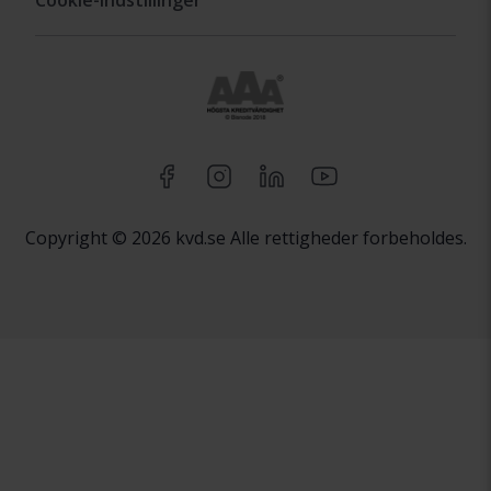
Copyright © 2026 kvd.se Alle rettigheder forbeholdes.