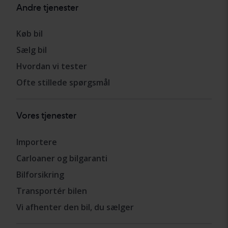
Andre tjenester
Køb bil
Sælg bil
Hvordan vi tester
Ofte stillede spørgsmål
Vores tjenester
Importere
Carloaner og bilgaranti
Bilforsikring
Transportér bilen
Vi afhenter den bil, du sælger