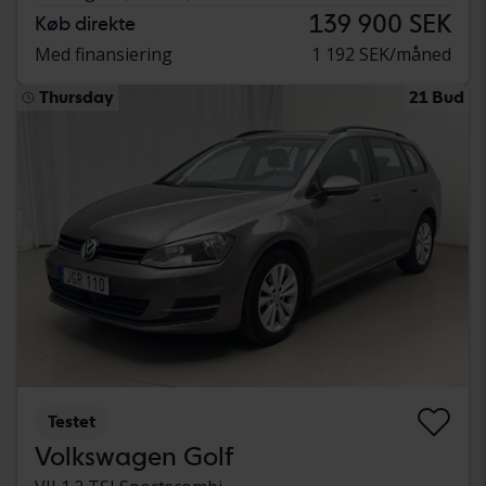
139 900 SEK
Køb direkte
Med finansiering
1 192 SEK/måned
Thursday
21 Bud
Testet
Volkswagen Golf