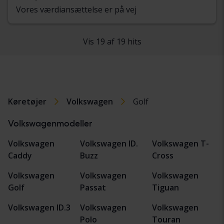
Vores værdiansættelse er på vej
Vis 19 af 19 hits
Køretøjer
Volkswagen
Golf
Volkswagenmodeller
Volkswagen
Volkswagen ID.
Volkswagen T-
Caddy
Buzz
Cross
Volkswagen
Volkswagen
Volkswagen
Golf
Passat
Tiguan
Volkswagen ID.3
Volkswagen
Volkswagen
Polo
Touran