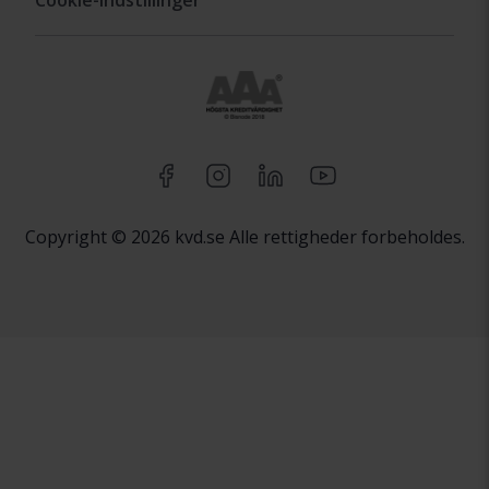
Copyright © 2026 kvd.se Alle rettigheder forbeholdes.