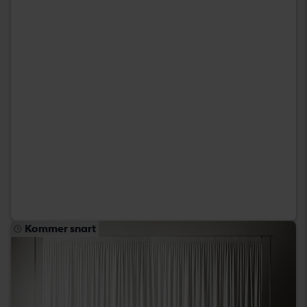
Kommer snart