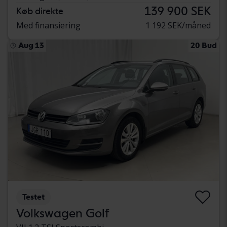
139 900 SEK
Køb direkte
Med finansiering
1 192 SEK/måned
Aug 13
20 Bud
Testet
Volkswagen Golf