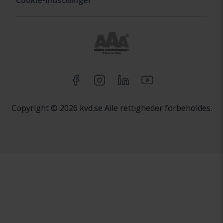
Copyright © 2026 kvd.se Alle rettigheder forbeholdes.