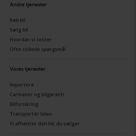
Andre tjenester
Køb bil
Sælg bil
Hvordan vi tester
Ofte stillede spørgsmål
Vores tjenester
Importere
Carloaner og bilgaranti
Bilforsikring
Transportér bilen
Vi afhenter den bil, du sælger