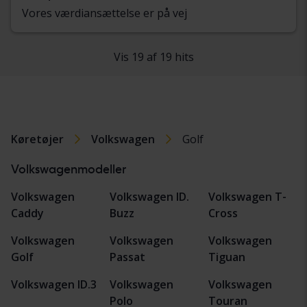
Vores værdiansættelse er på vej
Vis 19 af 19 hits
Køretøjer
Volkswagen
Golf
Volkswagenmodeller
Volkswagen
Volkswagen ID.
Volkswagen T-
Caddy
Buzz
Cross
Volkswagen
Volkswagen
Volkswagen
Golf
Passat
Tiguan
Volkswagen ID.3
Volkswagen
Volkswagen
Polo
Touran