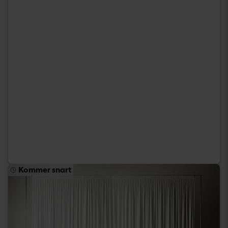
Kommer snart