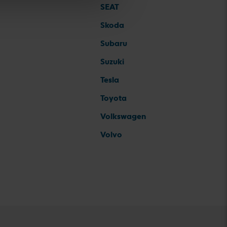
SEAT
Skoda
Subaru
Suzuki
Tesla
Toyota
Volkswagen
Volvo