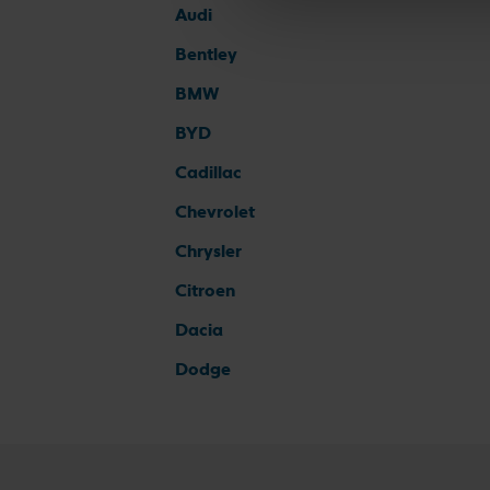
Audi
Bentley
BMW
BYD
Cadillac
Chevrolet
Chrysler
Citroen
Dacia
Dodge