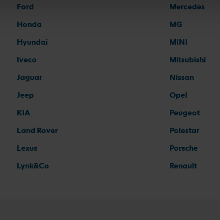
Ford
Mercedes
Honda
MG
Hyundai
MINI
Iveco
Mitsubishi
Jaguar
Nissan
Jeep
Opel
KIA
Peugeot
Land Rover
Polestar
Lexus
Porsche
Lynk&Co
Renault