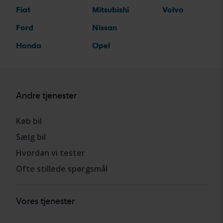
Fiat
Mitsubishi
Volvo
Ford
Nissan
Honda
Opel
Andre tjenester
Køb bil
Sælg bil
Hvordan vi tester
Ofte stillede spørgsmål
Vores tjenester