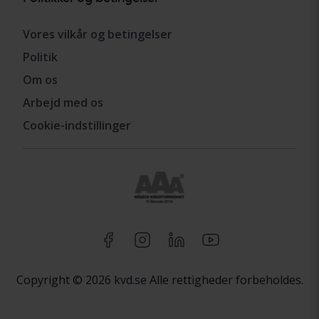
Vores vilkår og betingelser
Politik
Om os
Arbejd med os
Cookie-indstillinger
Copyright © 2026 kvd.se Alle rettigheder forbeholdes.