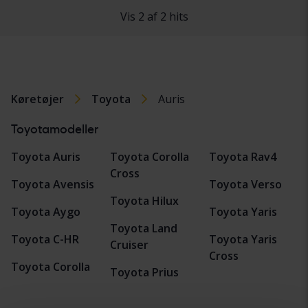
Vis 2 af 2 hits
Køretøjer
Toyota
Auris
Toyotamodeller
Toyota Auris
Toyota Corolla
Toyota Rav4
Cross
Toyota Avensis
Toyota Verso
Toyota Hilux
Toyota Aygo
Toyota Yaris
Toyota Land
Toyota C-HR
Toyota Yaris
Cruiser
Cross
Toyota Corolla
Toyota Prius