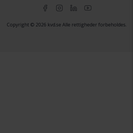
Copyright © 2026 kvd.se Alle rettigheder forbeholdes.