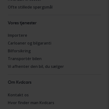
Ofte stillede spørgsmål
Vores tjenester
Importere
Carloaner og bilgaranti
Bilforsikring
Transportér bilen
Vi afhenter den bil, du sælger
Om Kvdcars
Kontakt os
Hvor finder man Kvdcars