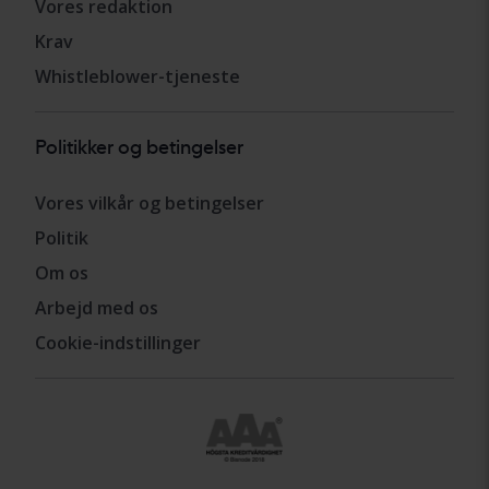
Vores redaktion
Krav
Whistleblower-tjeneste
Politikker og betingelser
Vores vilkår og betingelser
Politik
Om os
Arbejd med os
Cookie-indstillinger