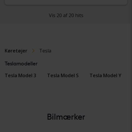
Vis 20 af 20 hits
Køretøjer
Tesla
Teslamodeller
Tesla Model 3
Tesla Model S
Tesla Model Y
Bilmærker