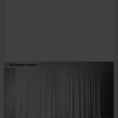
Kommer snart