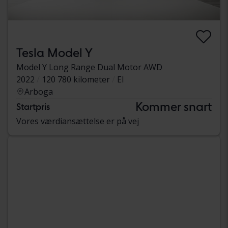
Tesla Model Y
Model Y Long Range Dual Motor AWD
2022
120 780 kilometer
El
Arboga
Kommer snart
Startpris
Vores værdiansættelse er på vej