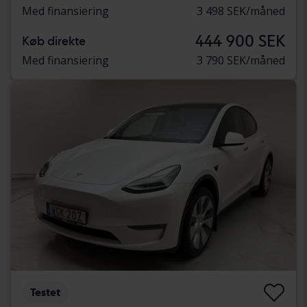
Med finansiering
3 498 SEK/måned
444 900 SEK
Køb direkte
Med finansiering
3 790 SEK/måned
Testet