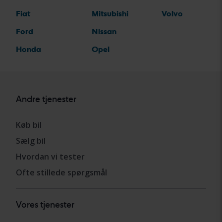
Fiat
Mitsubishi
Volvo
Ford
Nissan
Honda
Opel
Andre tjenester
Køb bil
Sælg bil
Hvordan vi tester
Ofte stillede spørgsmål
Vores tjenester