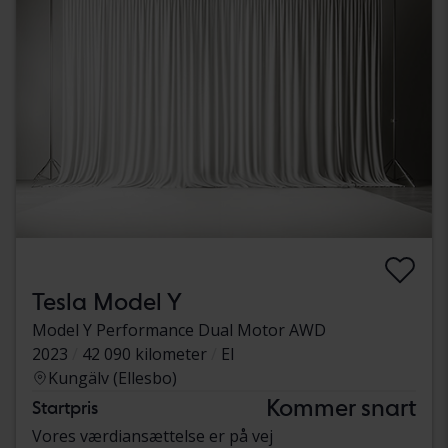
Tesla Model Y
Model Y Performance Dual Motor AWD
2023
42 090 kilometer
El
Kungälv (Ellesbo)
Kommer snart
Startpris
Vores værdiansættelse er på vej