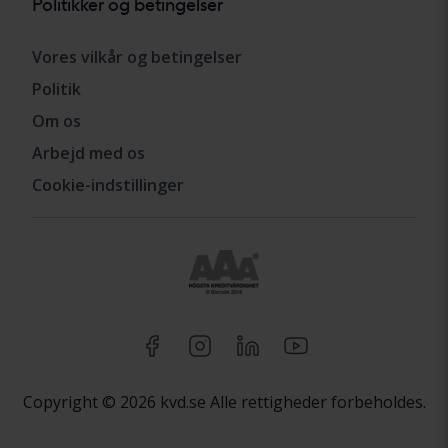
Politikker og betingelser
Vores vilkår og betingelser
Politik
Om os
Arbejd med os
Cookie-indstillinger
Copyright © 2026 kvd.se Alle rettigheder forbeholdes.