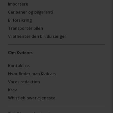
Importere
Carloaner og bilgaranti
Bilforsikring
Transportér bilen
Vi afhenter den bil, du sælger
Om Kvdcars
Kontakt os
Hvor finder man Kvdcars
Vores redaktion
Krav
Whistleblower-tjeneste