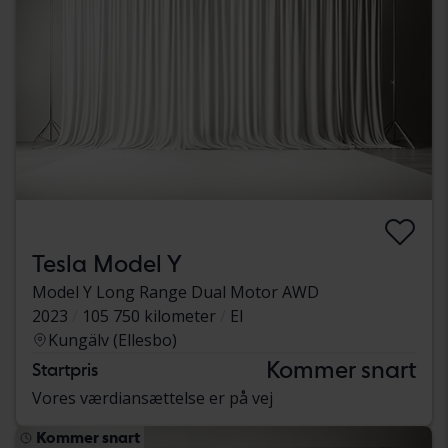
Tesla Model Y
Model Y Long Range Dual Motor AWD
2023
105 750 kilometer
El
Kungälv (Ellesbo)
Kommer snart
Startpris
Vores værdiansættelse er på vej
Kommer snart