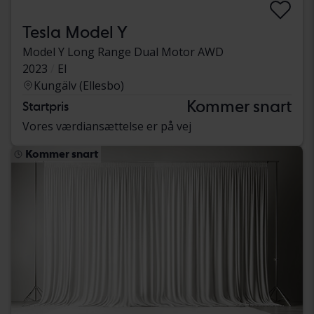
Tesla Model Y
Model Y Long Range Dual Motor AWD
2023
El
Kungälv (Ellesbo)
Kommer snart
Startpris
Vores værdiansættelse er på vej
Kommer snart