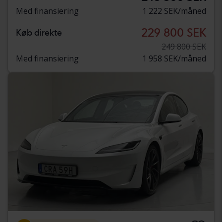
Med finansiering
1 222 SEK/måned
229 800 SEK
Køb direkte
249 800 SEK
Med finansiering
1 958 SEK/måned