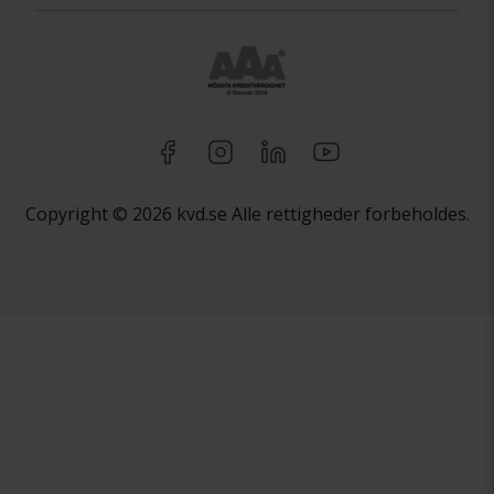
Copyright © 2026 kvd.se Alle rettigheder forbeholdes.