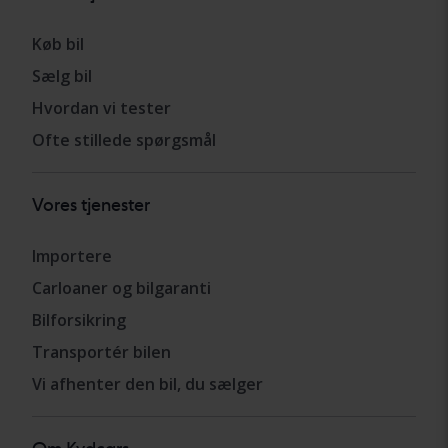
Køb bil
Sælg bil
Hvordan vi tester
Ofte stillede spørgsmål
Vores tjenester
Importere
Carloaner og bilgaranti
Bilforsikring
Transportér bilen
Vi afhenter den bil, du sælger