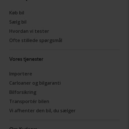
Køb bil
Sælg bil
Hvordan vi tester
Ofte stillede spørgsmål
Vores tjenester
Importere
Carloaner og bilgaranti
Bilforsikring
Transportér bilen
Vi afhenter den bil, du sælger