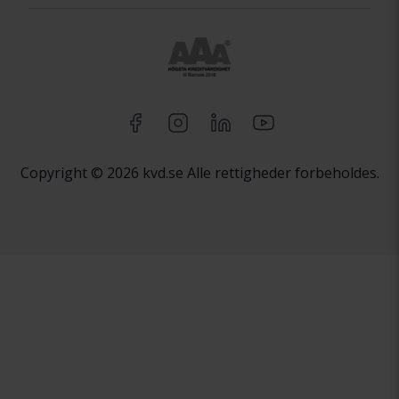
Copyright © 2026 kvd.se Alle rettigheder forbeholdes.