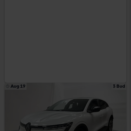
Aug 19
3 Bud