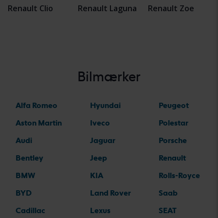
Renault Clio
Renault Laguna
Renault Zoe
Bilmærker
Alfa Romeo
Hyundai
Peugeot
Aston Martin
Iveco
Polestar
Audi
Jaguar
Porsche
Bentley
Jeep
Renault
BMW
KIA
Rolls-Royce
BYD
Land Rover
Saab
Cadillac
Lexus
SEAT