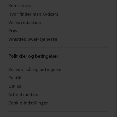
Kontakt os
Hvor finder man Kvdcars
Vores redaktion
Krav
Whistleblower-tjeneste
Politikker og betingelser
Vores vilkår og betingelser
Politik
Om os
Arbejd med os
Cookie-indstillinger