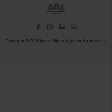
Copyright © 2026 kvd.se Alle rettigheder forbeholdes.