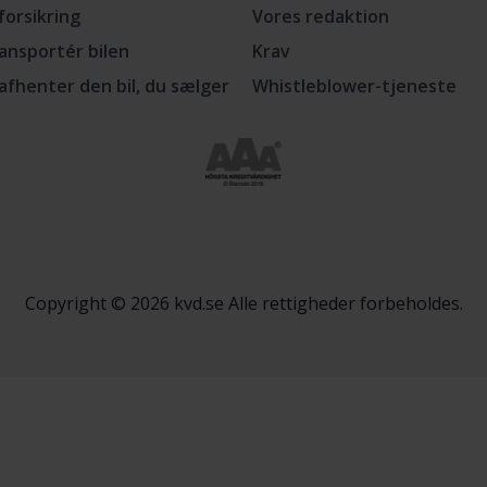
lforsikring
Vores redaktion
ansportér bilen
Krav
 afhenter den bil, du sælger
Whistleblower-tjeneste
Copyright © 2026 kvd.se Alle rettigheder forbeholdes.