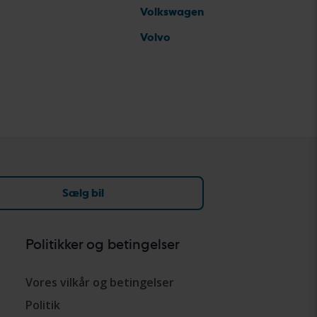
Volkswagen
Volvo
Sælg bil
Politikker og betingelser
Vores vilkår og betingelser
Politik