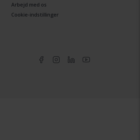
Arbejd med os
Cookie-indstillinger