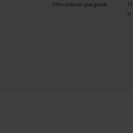
Ofte stillede spørgsmål
Tr
Vi