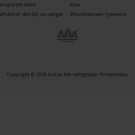
ansportér bilen
Krav
 afhenter den bil, du sælger
Whistleblower-tjeneste
Copyright © 2026 kvd.se Alle rettigheder forbeholdes.